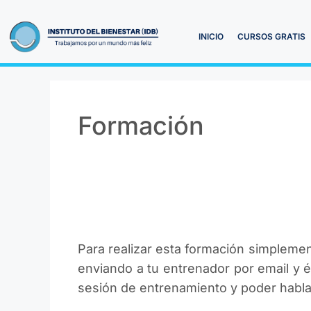
INICIO
CURSOS GRATIS
Formación
Para realizar esta formación simplemen
enviando a tu entrenador por email y él
sesión de entrenamiento y poder hablar