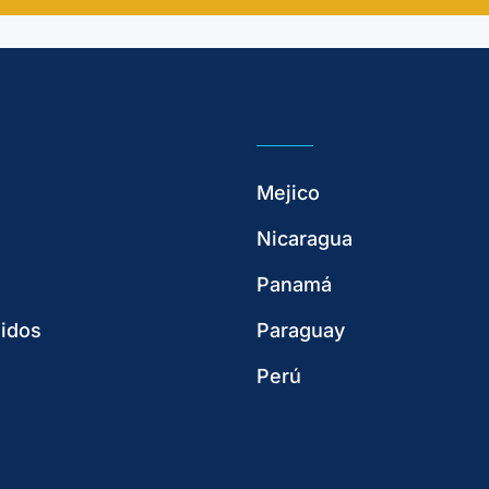
Mejico
Nicaragua
Panamá
idos
Paraguay
Perú