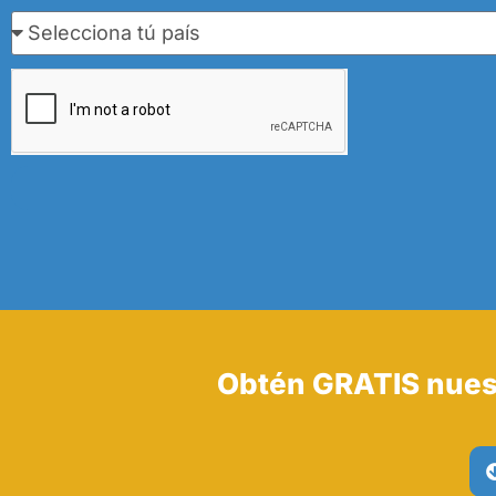
Obtén GRATIS nues