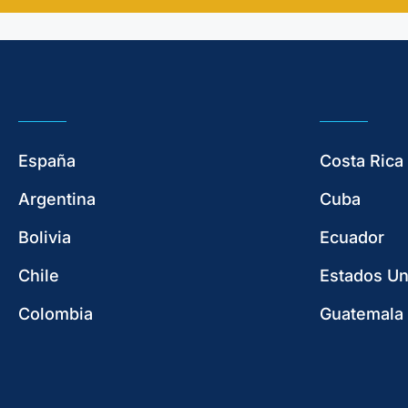
España
Costa Rica
Argentina
Cuba
Bolivia
Ecuador
Chile
Estados Un
Colombia
Guatemala