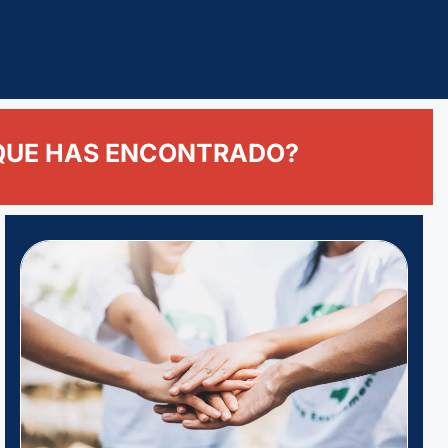
 QUE HAS ENCONTRADO?