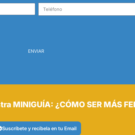
ENVIAR
tra MINIGUÍA: ¿CÓMO SER MÁS FE
Suscríbete y recíbela en tu Email