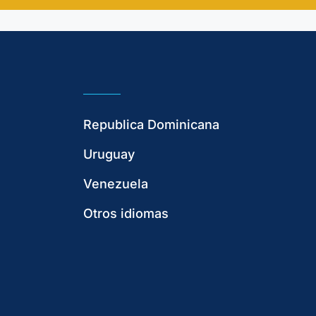
Republica Dominicana
Uruguay
Venezuela
Otros idiomas