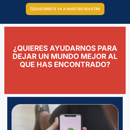
¡SUSCRÍBETE YA A NUESTRO BOLETÍN!
¿QUIERES AYUDARNOS PARA
DEJAR UN MUNDO MEJOR AL
QUE HAS ENCONTRADO?