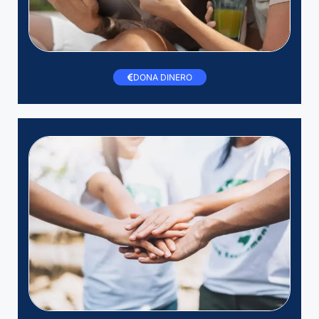
DONA DINERO