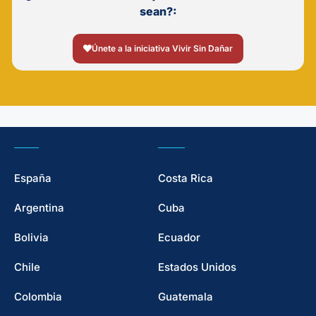
sean?:
Únete a la iniciativa Vivir Sin Dañar
España
Costa Rica
Argentina
Cuba
Bolivia
Ecuador
Chile
Estados Unidos
Colombia
Guatemala