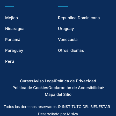
Mejico
Republica Dominicana
Nicaragua
Uruguay
Panamá
Venezuela
Paraguay
Otros idiomas
Perú
Cursos
Aviso Legal
Política de Privacidad
Política de Cookies
Declaración de Accesibilidad
Mapa del Sitio
Todos los derechos reservados © INSTITUTO DEL BIENESTAR -
Desarrollado por Misiva