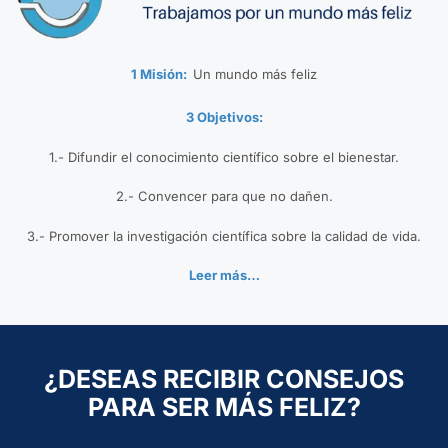
1 Misión:
Un mundo más feliz
3 Objetivos:
1.- Difundir el conocimiento científico sobre el bienestar.
2.- Convencer para que no dañen.
3.- Promover la investigación científica sobre la calidad de vida.
Leer más…
¿DESEAS RECIBIR CONSEJOS
PARA SER MÁS FELIZ?