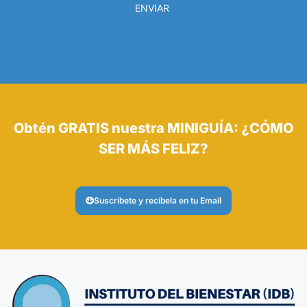
ENVIAR
Obtén GRATIS nuestra MINIGUÍA: ¿CÓMO
SER MÁS FELIZ?
Suscríbete y recíbela en tu Email