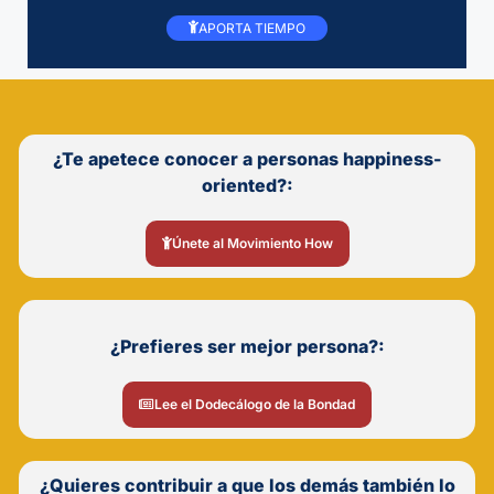
APORTA TIEMPO
¿Te apetece conocer a personas happiness-
oriented?:
Únete al Movimiento How
¿Prefieres ser mejor persona?:
Lee el Dodecálogo de la Bondad
¿Quieres contribuir a que los demás también lo