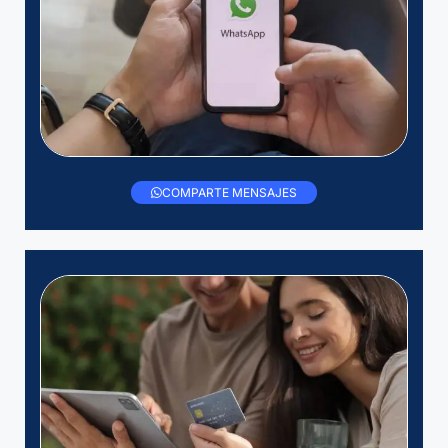
COMPARTE MENSAJES