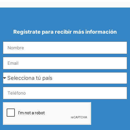
Regístrate para recibir más información