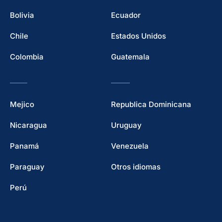
Bolivia
Ecuador
Chile
Estados Unidos
Colombia
Guatemala
Mejico
Republica Dominicana
Nicaragua
Uruguay
Panamá
Venezuela
Paraguay
Otros idiomas
Perú