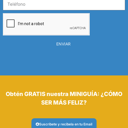
ENVIAR
Obtén GRATIS nuestra MINIGUÍA: ¿CÓMO
SER MÁS FELIZ?
Suscríbete y recíbela en tu Email