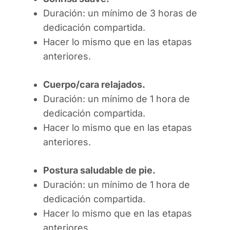
Duración: un mínimo de 3 horas de
dedicación compartida.
Hacer lo mismo que en las etapas
anteriores.
Cuerpo/cara relajados.
Duración: un mínimo de 1 hora de
dedicación compartida.
Hacer lo mismo que en las etapas
anteriores.
Postura saludable de pie.
Duración: un mínimo de 1 hora de
dedicación compartida.
Hacer lo mismo que en las etapas
anteriores.