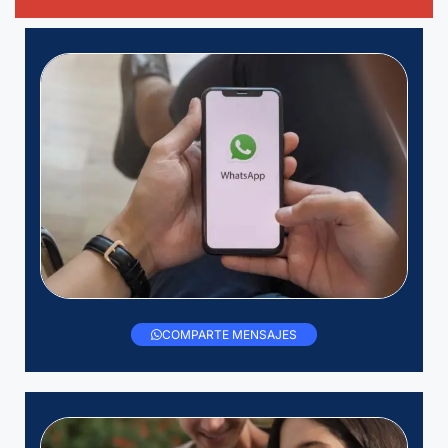
COMPARTE MENSAJES