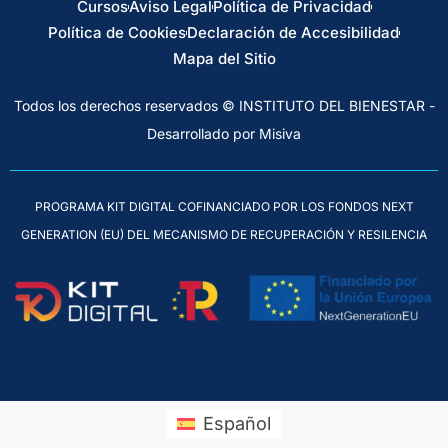
Cursos
Aviso Legal
Política de Privacidad
Política de Cookies
Declaración de Accesibilidad
Mapa del Sitio
Todos los derechos reservados © INSTITUTO DEL BIENESTAR -
Desarrollado por Misiva
PROGRAMA KIT DIGITAL COFINANCIADO POR LOS FONDOS NEXT
GENERATION (EU) DEL MECANISMO DE RECUPERACIÓN Y RESILENCIA
Español