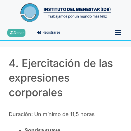
Donar
Regístrarse
4. Ejercitación de las
expresiones
corporales
Duración: Un mínimo de 11,5 horas
Sonrisa suave.