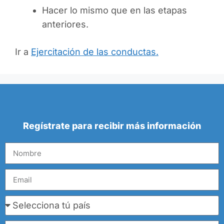
Hacer lo mismo que en las etapas
anteriores.
Ir a
Ejercitación de las conductas.
Regístrate para recibir más información