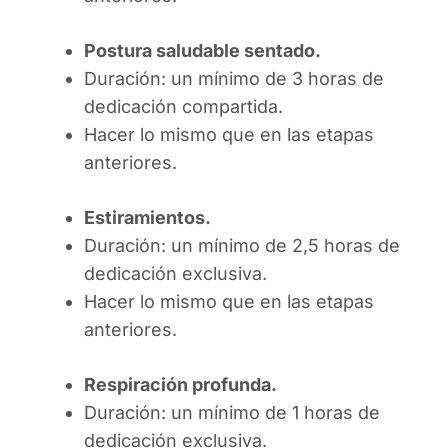
Postura saludable sentado.
Duración: un mínimo de 3 horas de
dedicación compartida.
Hacer lo mismo que en las etapas
anteriores.
Estiramientos.
Duración: un mínimo de 2,5 horas de
dedicación exclusiva.
Hacer lo mismo que en las etapas
anteriores.
Respiración profunda.
Duración: un mínimo de 1 horas de
dedicación exclusiva.