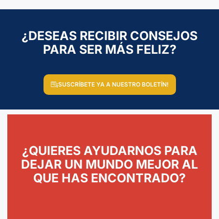
¿DESEAS RECIBIR CONSEJOS
PARA SER MÁS FELIZ?
¡SUSCRÍBETE YA A NUESTRO BOLETÍN!
¿QUIERES AYUDARNOS PARA
DEJAR UN MUNDO MEJOR AL
QUE HAS ENCONTRADO?