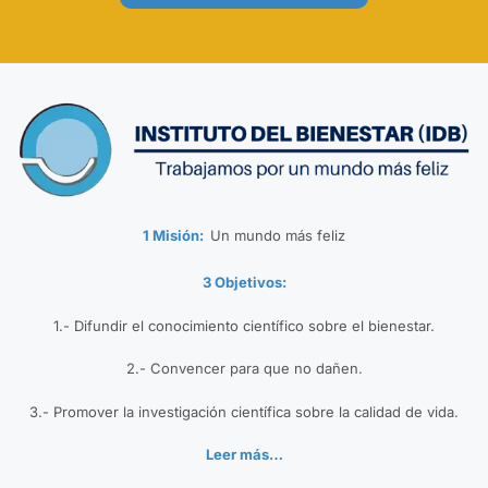
1 Misión:
Un mundo más feliz
3 Objetivos:
1.- Difundir el conocimiento científico sobre el bienestar.
2.- Convencer para que no dañen.
3.- Promover la investigación científica sobre la calidad de vida.
Leer más…