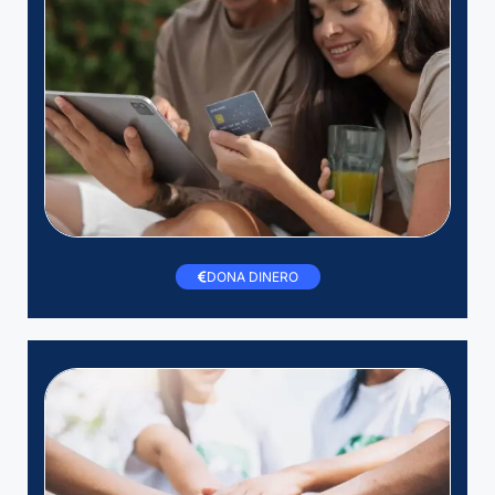
DONA DINERO