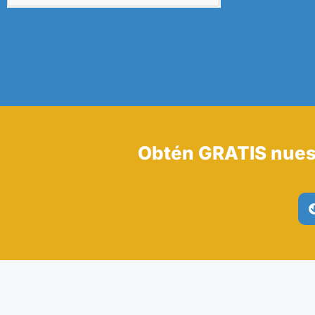
Obtén GRATIS nues