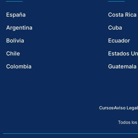
España
Costa Rica
Argentina
Cuba
Bolivia
Ecuador
Chile
Estados Un
Colombia
Guatemala
Cursos
Aviso Legal
Todos los