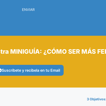
ENVIAR
tra MINIGUÍA: ¿CÓMO SER MÁS FE
Suscríbete y recíbela en tu Email
3 Objetivos