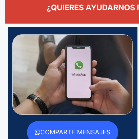
¿QUIERES AYUDARNOS 
COMPARTE MENSAJES