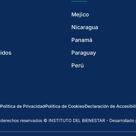
Mejico
Nicaragua
Panamá
idos
Paraguay
Perú
Política de Privacidad
Política de Cookies
Declaración de Accesibil
 derechos reservados © INSTITUTO DEL BIENESTAR - Desarrollado 