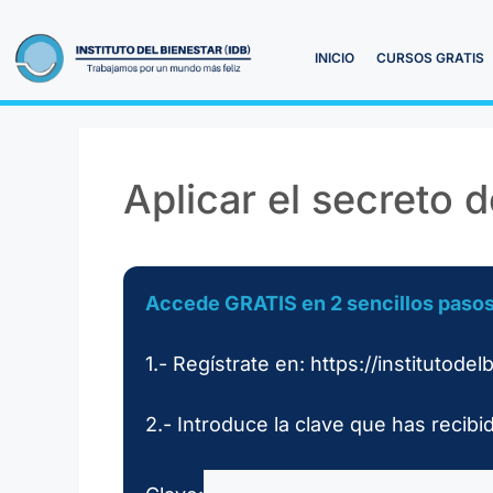
INICIO
CURSOS GRATIS
Aplicar el secreto 
Accede GRATIS en 2 sencillos pasos
1.- Regístrate en: https://institutode
2.- Introduce la clave que has recibi