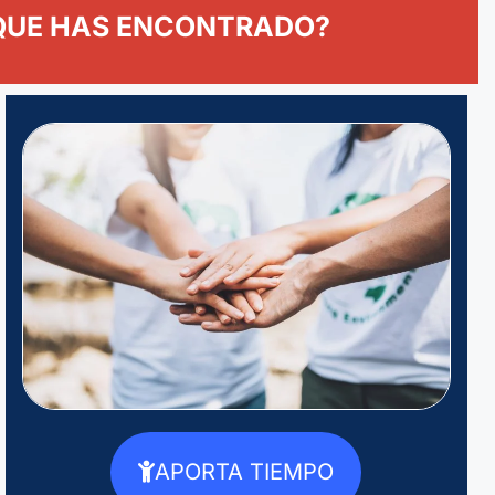
 QUE HAS ENCONTRADO?
APORTA TIEMPO