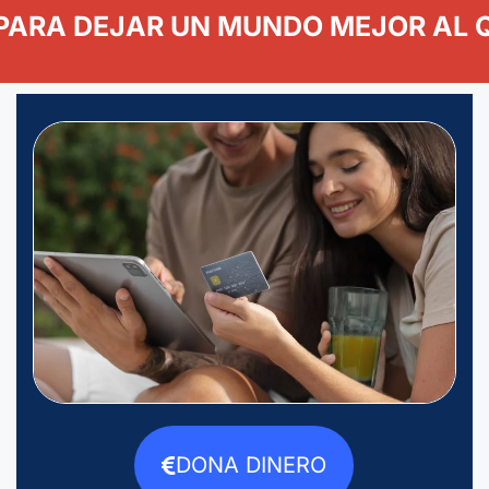
PARA DEJAR UN MUNDO MEJOR AL
DONA DINERO