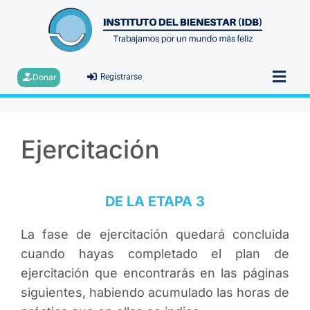
Donar
Regístrarse
Ejercitación
DE LA ETAPA 3
La fase de ejercitación quedará concluida
cuando hayas completado el plan de
ejercitación que encontrarás en las páginas
siguientes, habiendo acumulado las horas de