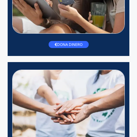
DONA DINERO