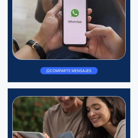
COMPARTE MENSAJES