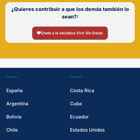
¿Quieres contribuir a que los demás también lo
sean?:
Únete a la iniciativa Vivir Sin Dañar
España
Costa Rica
Argentina
Cuba
Bolivia
Ecuador
Chile
Estados Unidos