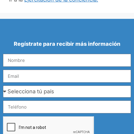
Regístrate para recibir más información