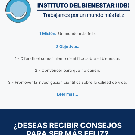
1 Misión:
Un mundo más feliz
3 Objetivos:
1.- Difundir el conocimiento científico sobre el bienestar.
2.- Convencer para que no dañen.
3.- Promover la investigación científica sobre la calidad de vida.
Leer más…
¿DESEAS RECIBIR CONSEJOS
PARA SER MÁS FELIZ?