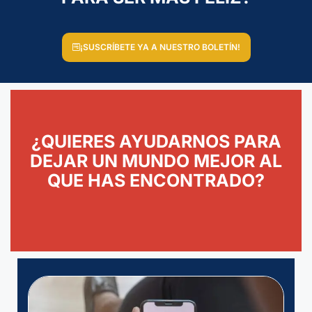
¡SUSCRÍBETE YA A NUESTRO BOLETÍN!
¿QUIERES AYUDARNOS PARA
DEJAR UN MUNDO MEJOR AL
QUE HAS ENCONTRADO?