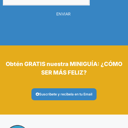
ENVIAR
Obtén GRATIS nuestra MINIGUÍA: ¿CÓMO
SER MÁS FELIZ?
Suscríbete y recíbela en tu Email