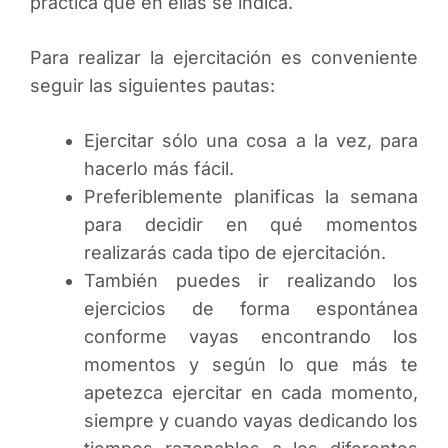
práctica que en ellas se indica.
Para realizar la ejercitación es conveniente
seguir las siguientes pautas:
Ejercitar sólo una cosa a la vez, para
hacerlo más fácil.
Preferiblemente planificas la semana
para decidir en qué momentos
realizarás cada tipo de ejercitación.
También puedes ir realizando los
ejercicios de forma espontánea
conforme vayas encontrando los
momentos y según lo que más te
apetezca ejercitar en cada momento,
siempre y cuando vayas dedicando los