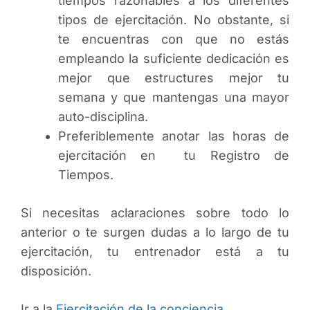
tiempos razonables a los diferentes
tipos de ejercitación. No obstante, si
te encuentras con que no estás
empleando la suficiente dedicación es
mejor que estructures mejor tu
semana y que mantengas una mayor
auto-disciplina.
Preferiblemente anotar las horas de
ejercitación en tu Registro de
Tiempos.
Si necesitas aclaraciones sobre todo lo
anterior o te surgen dudas a lo largo de tu
ejercitación, tu entrenador está a tu
disposición.
Ir a la
Ejercitación de la conciencia.