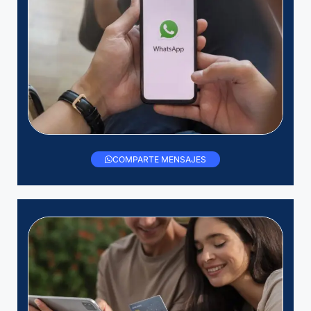
COMPARTE MENSAJES