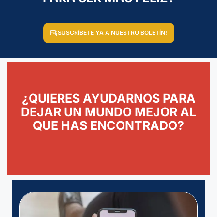
¡SUSCRÍBETE YA A NUESTRO BOLETÍN!
¿QUIERES AYUDARNOS PARA
DEJAR UN MUNDO MEJOR AL
QUE HAS ENCONTRADO?