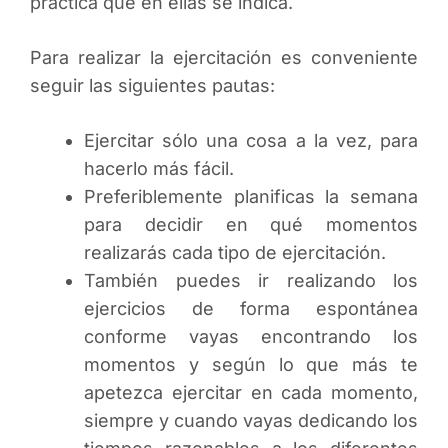
práctica que en ellas se indica.
Para realizar la ejercitación es conveniente
seguir las siguientes pautas:
Ejercitar sólo una cosa a la vez, para
hacerlo más fácil.
Preferiblemente planificas la semana
para decidir en qué momentos
realizarás cada tipo de ejercitación.
También puedes ir realizando los
ejercicios de forma espontánea
conforme vayas encontrando los
momentos y según lo que más te
apetezca ejercitar en cada momento,
siempre y cuando vayas dedicando los