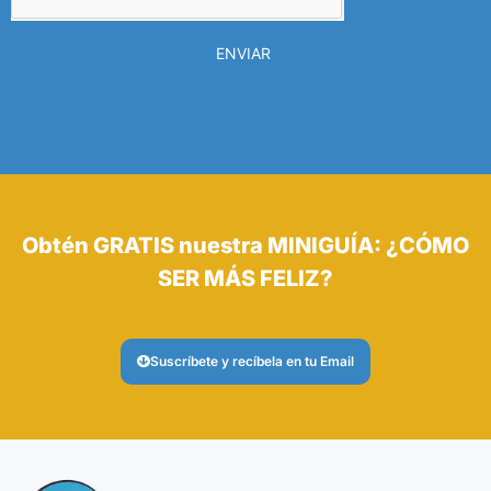
ENVIAR
Obtén GRATIS nuestra MINIGUÍA: ¿CÓMO
SER MÁS FELIZ?
Suscríbete y recíbela en tu Email