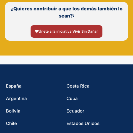
¿Quieres contribuir a que los demás también lo
sean?:
Únete a la iniciativa Vivir Sin Dañar
España
Costa Rica
Argentina
Cuba
Bolivia
Ecuador
Chile
Estados Unidos