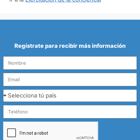
Regístrate para recibir más información