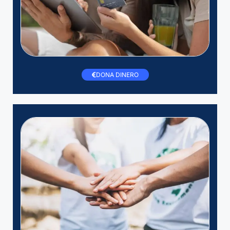
DONA DINERO