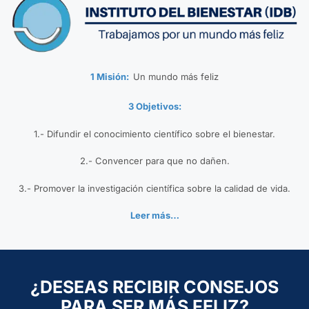
1 Misión:
Un mundo más feliz
3 Objetivos:
1.- Difundir el conocimiento científico sobre el bienestar.
2.- Convencer para que no dañen.
3.- Promover la investigación científica sobre la calidad de vida.
Leer más…
¿DESEAS RECIBIR CONSEJOS
PARA SER MÁS FELIZ?