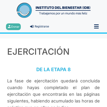
Donar
Regístrarse
EJERCITACIÓN
DE LA ETAPA 8
La fase de ejercitación quedará concluida
cuando hayas completado el plan de
ejercitación que encontrarás en las páginas
siguientes, habiendo acumulado las horas de