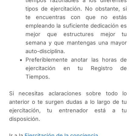
tiempos razonables a los diferentes
tipos de ejercitación. No obstante, si
te encuentras con que no estás
empleando la suficiente dedicación es
mejor que estructures mejor tu
semana y que mantengas una mayor
auto-disciplina.
Preferiblemente anotar las horas de
ejercitación en tu Registro de
Tiempos.
Si necesitas aclaraciones sobre todo lo
anterior o te surgen dudas a lo largo de tu
ejercitación, tu entrenador está a tu
disposición.
Ir a la
Ejercitación de la conciencia