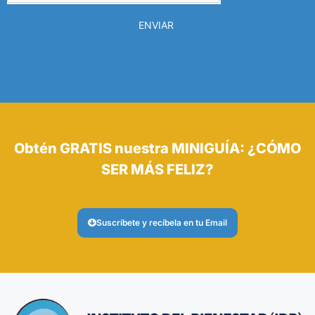
ENVIAR
Obtén GRATIS nuestra MINIGUÍA: ¿CÓMO
SER MÁS FELIZ?
Suscríbete y recíbela en tu Email