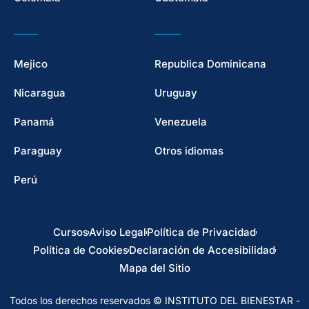
Mejico
Republica Dominicana
Nicaragua
Uruguay
Panamá
Venezuela
Paraguay
Otros idiomas
Perú
Cursos
Aviso Legal
Política de Privacidad
Política de Cookies
Declaración de Accesibilidad
Mapa del Sitio
Todos los derechos reservados © INSTITUTO DEL BIENESTAR -