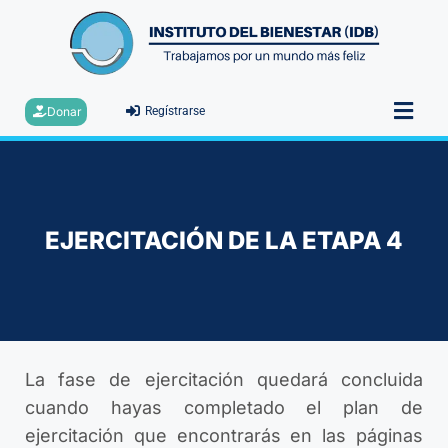
Donar
Regístrarse
EJERCITACIÓN DE LA ETAPA 4
La fase de ejercitación quedará concluida
cuando hayas completado el plan de
ejercitación que encontrarás en las páginas