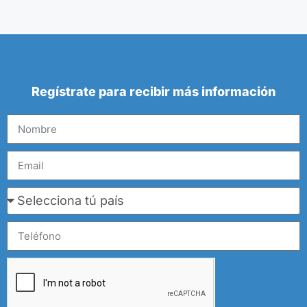
Regístrate para recibir más información