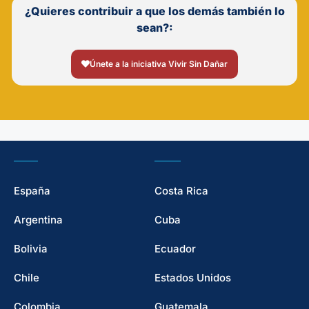
¿Quieres contribuir a que los demás también lo
sean?:
Únete a la iniciativa Vivir Sin Dañar
España
Costa Rica
Argentina
Cuba
Bolivia
Ecuador
Chile
Estados Unidos
Colombia
Guatemala