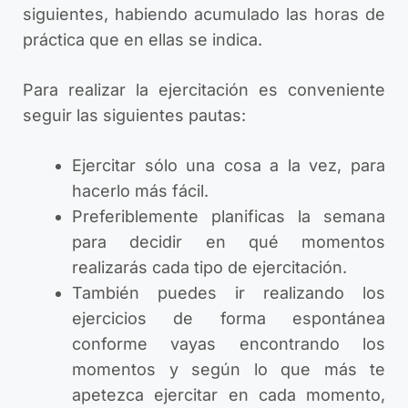
siguientes, habiendo acumulado las horas de
práctica que en ellas se indica.
Para realizar la ejercitación es conveniente
seguir las siguientes pautas:
Ejercitar sólo una cosa a la vez, para
hacerlo más fácil.
Preferiblemente planificas la semana
para decidir en qué momentos
realizarás cada tipo de ejercitación.
También puedes ir realizando los
ejercicios de forma espontánea
conforme vayas encontrando los
momentos y según lo que más te
apetezca ejercitar en cada momento,