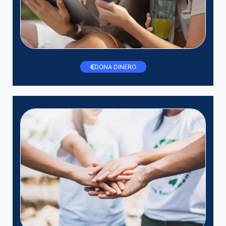
DONA DINERO