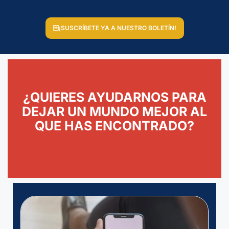
¡SUSCRÍBETE YA A NUESTRO BOLETÍN!
¿QUIERES AYUDARNOS PARA
DEJAR UN MUNDO MEJOR AL
QUE HAS ENCONTRADO?