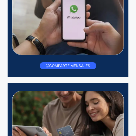
COMPARTE MENSAJES