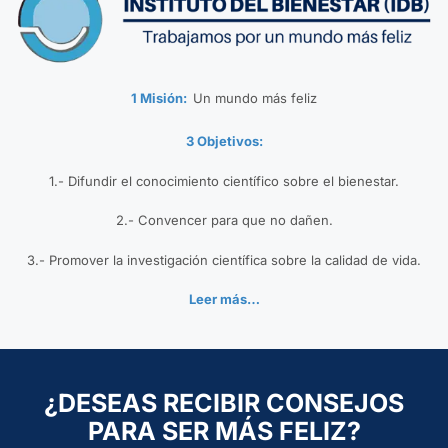
1 Misión:
Un mundo más feliz
3 Objetivos:
1.- Difundir el conocimiento científico sobre el bienestar.
2.- Convencer para que no dañen.
3.- Promover la investigación científica sobre la calidad de vida.
Leer más…
¿DESEAS RECIBIR CONSEJOS
PARA SER MÁS FELIZ?