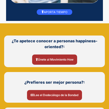
APORTA TIEMPO
¿Te apetece conocer a personas happiness-
oriented?:
Únete al Movimiento How
¿Prefieres ser mejor persona?:
Lee el Dodecálogo de la Bondad