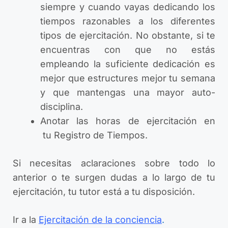
siempre y cuando vayas dedicando los
tiempos razonables a los diferentes
tipos de ejercitación. No obstante, si te
encuentras con que no estás
empleando la suficiente dedicación es
mejor que estructures mejor tu semana
y que mantengas una mayor auto-
disciplina.
Anotar las horas de ejercitación en
tu Registro de Tiempos.
Si necesitas aclaraciones sobre todo lo
anterior o te surgen dudas a lo largo de tu
ejercitación, tu tutor está a tu disposición.
Ir a la
Ejercitación de la conciencia
.