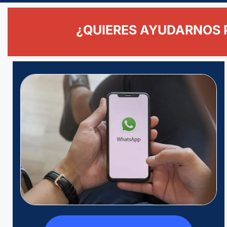
¿QUIERES AYUDARNOS 