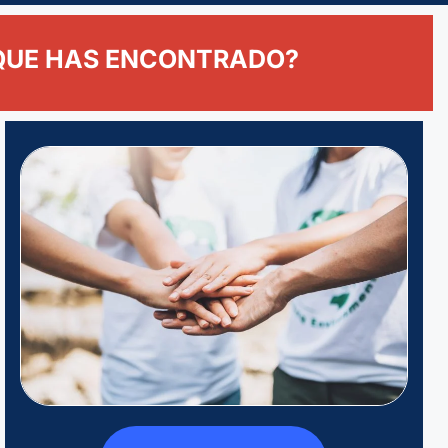
 QUE HAS ENCONTRADO?