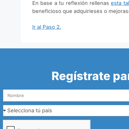
En base a tu reflexión rellenas
esta ta
beneficioso que adquirieses o mejorase
Ir al Paso 2.
Regístrate pa