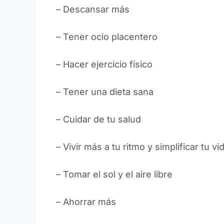
– Descansar más
– Tener ocio placentero
– Hacer ejercicio físico
– Tener una dieta sana
– Cuidar de tu salud
– Vivir más a tu ritmo y simplificar tu vi
– Tomar el sol y el aire libre
– Ahorrar más