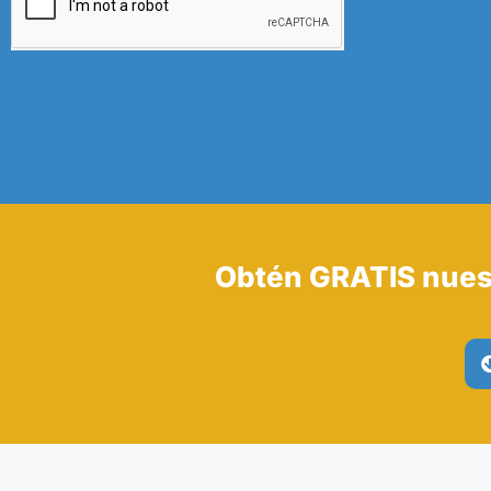
Obtén GRATIS nues