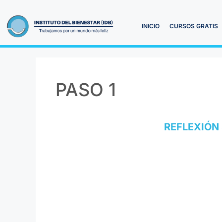
INICIO
CURSOS GRATIS
PASO 1
REFLEXIÓN