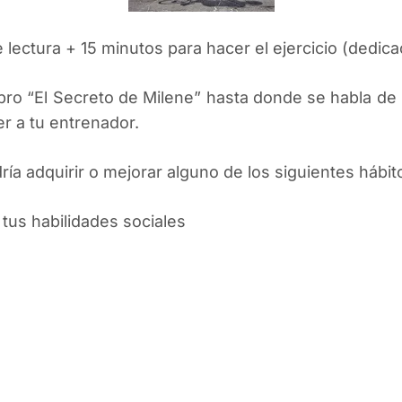
lectura + 15 minutos para hacer el ejercicio (dedica
ibro “El Secreto de Milene” hasta donde se habla de 
r a tu entrenador.
ría adquirir o mejorar alguno de los siguientes hábit
 tus habilidades sociales