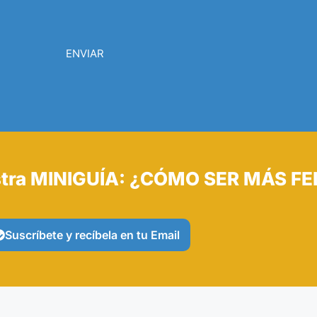
ENVIAR
tra MINIGUÍA: ¿CÓMO SER MÁS FE
Suscríbete y recíbela en tu Email