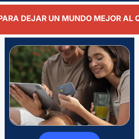
PARA DEJAR UN MUNDO MEJOR AL