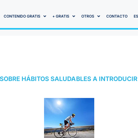
CONTENIDO GRATIS
+ GRATIS
OTROS
CONTACTO
E
 SOBRE HÁBITOS SALUDABLES A INTRODUCIR 