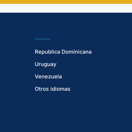
Republica Dominicana
Uruguay
Venezuela
Otros idiomas