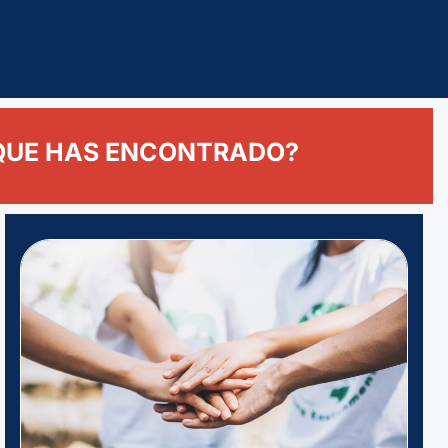
 QUE HAS ENCONTRADO?