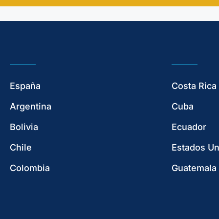
España
Costa Rica
Argentina
Cuba
Bolivia
Ecuador
Chile
Estados Un
Colombia
Guatemala