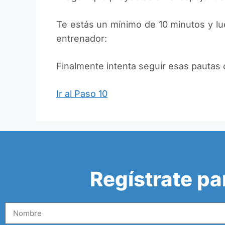
Te estás un mínimo de 10 minutos y lu
entrenador:
Finalmente intenta seguir esas pautas c
Ir al Paso 10
Regístrate pa