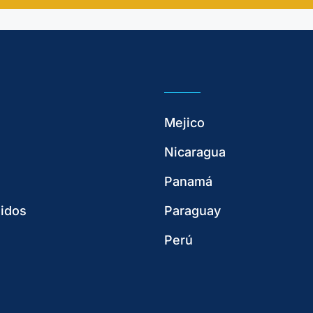
Mejico
Nicaragua
Panamá
idos
Paraguay
Perú