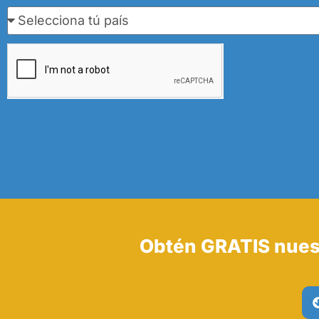
Obtén GRATIS nues