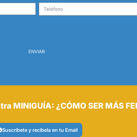
ENVIAR
tra MINIGUÍA: ¿CÓMO SER MÁS FE
Suscríbete y recíbela en tu Email