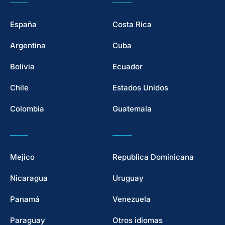
España
Costa Rica
Argentina
Cuba
Bolivia
Ecuador
Chile
Estados Unidos
Colombia
Guatemala
Mejico
Republica Dominicana
Nicaragua
Uruguay
Panamá
Venezuela
Paraguay
Otros idiomas