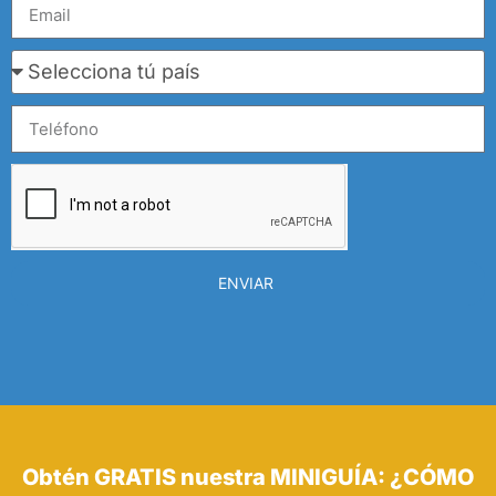
ENVIAR
Obtén GRATIS nuestra MINIGUÍA: ¿CÓMO