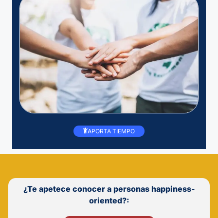
APORTA TIEMPO
¿Te apetece conocer a personas happiness-
oriented?: