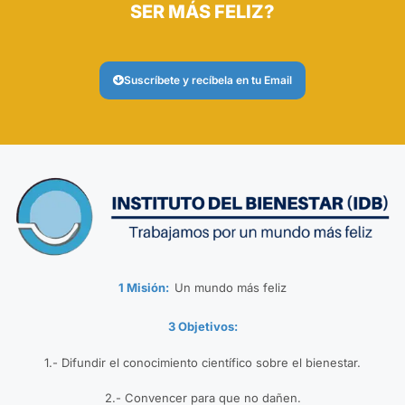
SER MÁS FELIZ?
Suscríbete y recíbela en tu Email
1 Misión:
Un mundo más feliz
3 Objetivos:
1.- Difundir el conocimiento científico sobre el bienestar.
2.- Convencer para que no dañen.