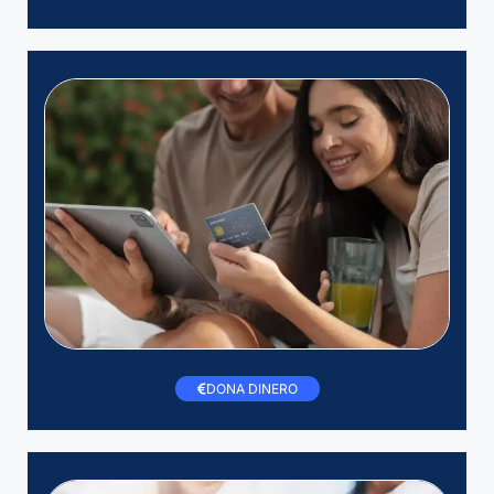
DONA DINERO