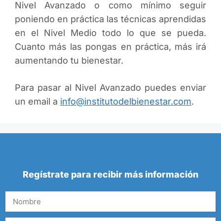
Nivel Avanzado o como mínimo seguir
poniendo en práctica las técnicas aprendidas
en el Nivel Medio todo lo que se pueda.
Cuanto más las pongas en práctica, más irá
aumentando tu bienestar.
Para pasar al Nivel Avanzado puedes enviar
un email a
info@institutodelbienestar.com
.
Regístrate para recibir más información