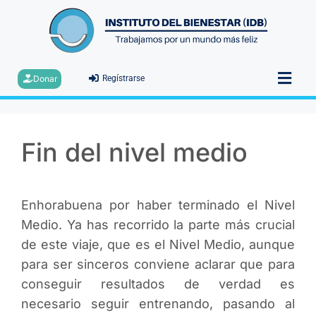
Donar
Regístrarse
Fin del nivel medio
Enhorabuena por haber terminado el Nivel
Medio. Ya has recorrido la parte más crucial
de este viaje, que es el Nivel Medio, aunque
para ser sinceros conviene aclarar que para
conseguir resultados de verdad es
necesario seguir entrenando, pasando al