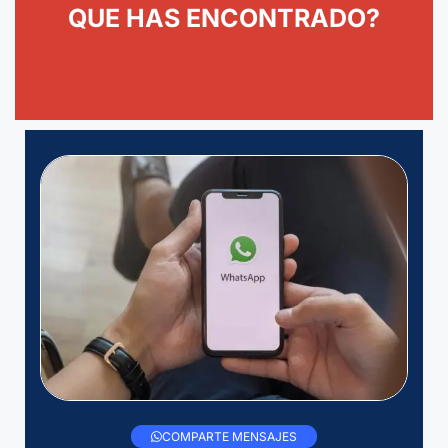
QUE HAS ENCONTRADO?
COMPARTE MENSAJES