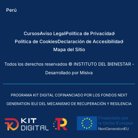
Perú
Cursos
Aviso Legal
Política de Privacidad
Política de Cookies
Declaración de Accesibilidad
Mapa del Sitio
Todos los derechos reservados © INSTITUTO DEL BIENESTAR -
Desarrollado por Misiva
PROGRAMA KIT DIGITAL COFINANCIADO POR LOS FONDOS NEXT
GENERATION (EU) DEL MECANISMO DE RECUPERACIÓN Y RESILENCIA