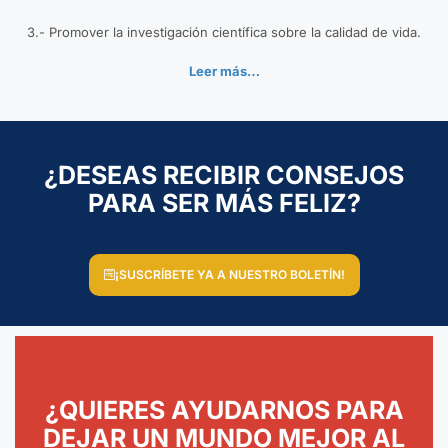
3.- Promover la investigación científica sobre la calidad de vida.
Leer más…
¿DESEAS RECIBIR CONSEJOS
PARA SER MÁS FELIZ?
¡SUSCRÍBETE YA A NUESTRO BOLETÍN!
¿QUIERES AYUDARNOS PARA
DEJAR UN MUNDO MEJOR AL