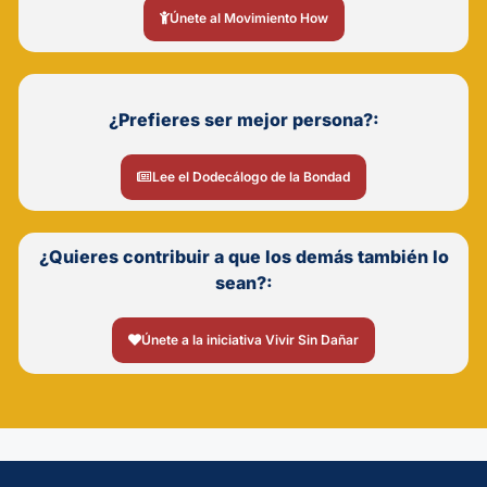
Únete al Movimiento How
¿Prefieres ser mejor persona?:
Lee el Dodecálogo de la Bondad
¿Quieres contribuir a que los demás también lo
sean?:
Únete a la iniciativa Vivir Sin Dañar