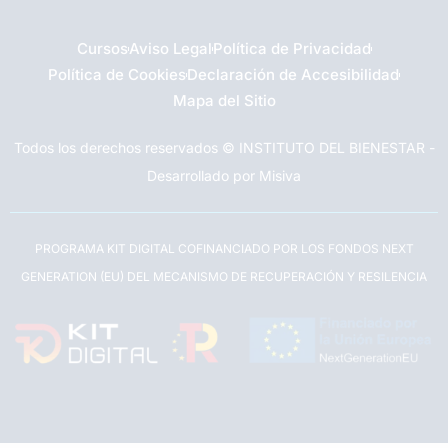
Cursos
Aviso Legal
Política de Privacidad
Política de Cookies
Declaración de Accesibilidad
Mapa del Sitio
Todos los derechos reservados © INSTITUTO DEL BIENESTAR -
Desarrollado por Misiva
PROGRAMA KIT DIGITAL COFINANCIADO POR LOS FONDOS NEXT
GENERATION (EU) DEL MECANISMO DE RECUPERACIÓN Y RESILENCIA