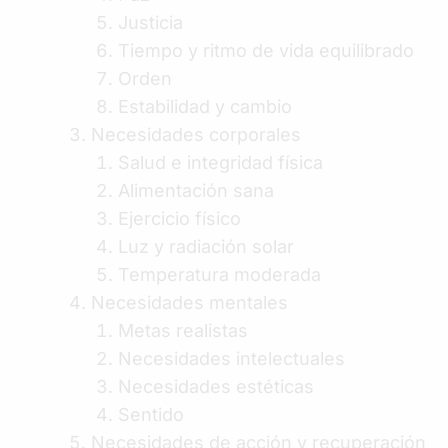
Justicia
Tiempo y ritmo de vida equilibrado
Orden
Estabilidad y cambio
Necesidades corporales
Salud e integridad física
Alimentación sana
Ejercicio físico
Luz y radiación solar
Temperatura moderada
Necesidades mentales
Metas realistas
Necesidades intelectuales
Necesidades estéticas
Sentido
Necesidades de acción y recuperación