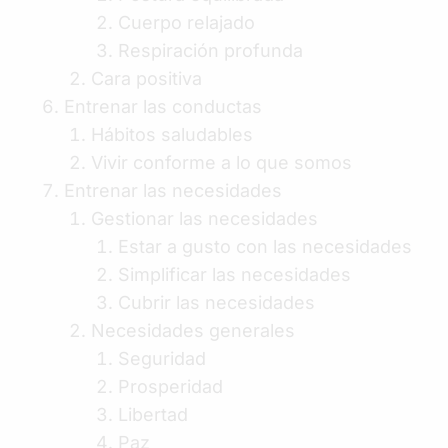
Cuerpo relajado
Respiración profunda
Cara positiva
Entrenar las conductas
Hábitos saludables
Vivir conforme a lo que somos
Entrenar las necesidades
Gestionar las necesidades
Estar a gusto con las necesidades
Simplificar las necesidades
Cubrir las necesidades
Necesidades generales
Seguridad
Prosperidad
Libertad
Paz