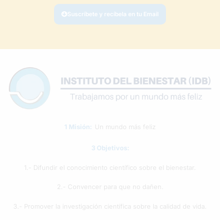
Suscríbete y recíbela en tu Email
1 Misión:
Un mundo más feliz
3 Objetivos:
1.- Difundir el conocimiento científico sobre el bienestar.
2.- Convencer para que no dañen.
3.- Promover la investigación científica sobre la calidad de vida.