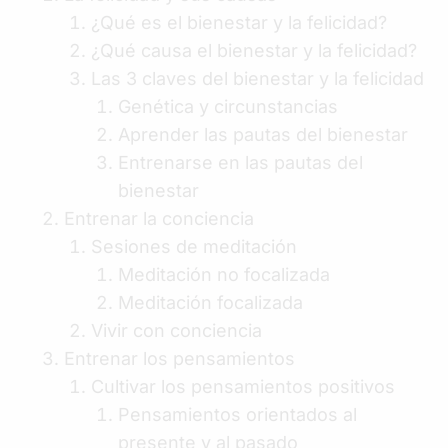
¿Qué es el bienestar y la felicidad?
¿Qué causa el bienestar y la felicidad?
Las 3 claves del bienestar y la felicidad
Genética y circunstancias
Aprender las pautas del bienestar
Entrenarse en las pautas del
bienestar
Entrenar la conciencia
Sesiones de meditación
Meditación no focalizada
Meditación focalizada
Vivir con conciencia
Entrenar los pensamientos
Cultivar los pensamientos positivos
Pensamientos orientados al
presente y al pasado