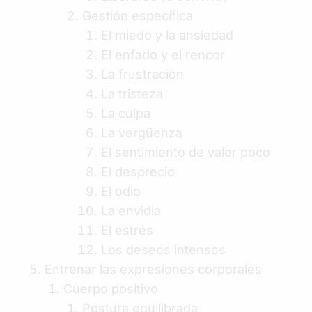
Gestión específica
El miedo y la ansiedad
El enfado y el rencor
La frustración
La tristeza
La culpa
La vergüenza
El sentimiento de valer poco
El desprecio
El odio
La envidia
El estrés
Los deseos intensos
Entrenar las expresiones corporales
Cuerpo positivo
Postura equilibrada