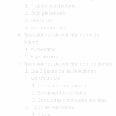
Trabajo satisfactorio
Ocio placentero
Descanso
Sueño reparador
Necesidades de relación conmigo
mismo
Autoestima
Espacio propio
Necesidades de relación con los demás
Las 3 bases de las relaciones
satisfactorias
Pensamientos sociales
Sentimientos sociales
Conductas y actitudes sociales
Tipos de relaciones
Pareja