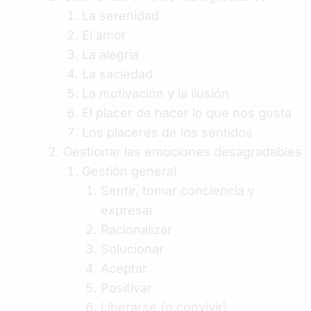
La serenidad
El amor
La alegría
La saciedad
La motivación y la ilusión
El placer de hacer lo que nos gusta
Los placeres de los sentidos
Gestionar las emociones desagradables
Gestión general
Sentir, tomar conciencia y
expresar
Racionalizar
Solucionar
Aceptar
Positivar
Liberarse (o convivir)