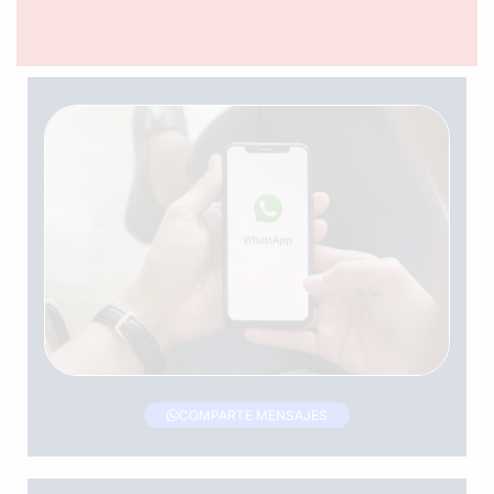
COMPARTE MENSAJES