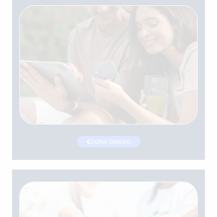
DONA DINERO