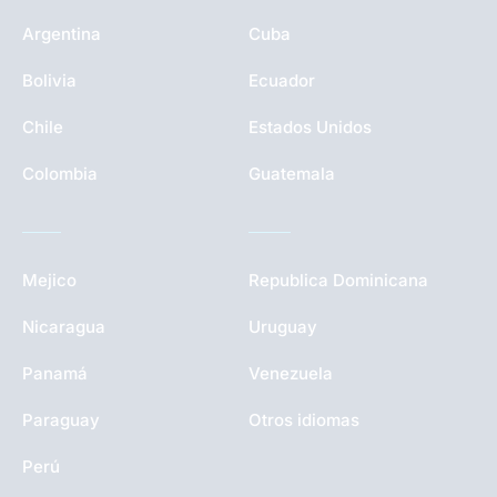
Argentina
Cuba
Bolivia
Ecuador
Chile
Estados Unidos
Colombia
Guatemala
Mejico
Republica Dominicana
Nicaragua
Uruguay
Panamá
Venezuela
Paraguay
Otros idiomas
Perú