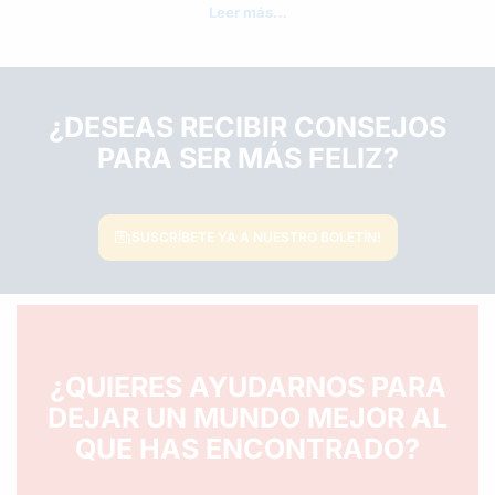
Leer más…
¿DESEAS RECIBIR CONSEJOS
PARA SER MÁS FELIZ?
¡SUSCRÍBETE YA A NUESTRO BOLETÍN!
¿QUIERES AYUDARNOS PARA
DEJAR UN MUNDO MEJOR AL
QUE HAS ENCONTRADO?