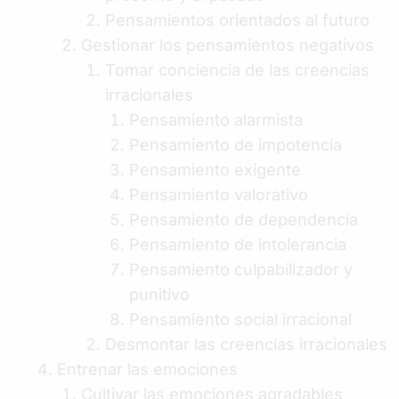
Pensamientos orientados al futuro
Gestionar los pensamientos negativos
Tomar conciencia de las creencias
irracionales
Pensamiento alarmista
Pensamiento de impotencia
Pensamiento exigente
Pensamiento valorativo
Pensamiento de dependencia
Pensamiento de intolerancia
Pensamiento culpabilizador y
punitivo
Pensamiento social irracional
Desmontar las creencias irracionales
Entrenar las emociones
Cultivar las emociones agradables