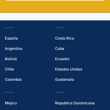
España
Costa Rica
Argentina
Cuba
Bolivia
Ecuador
Chile
Estados Unidos
Colombia
Guatemala
Mejico
Republica Dominicana