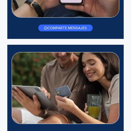
COMPARTE MENSAJES