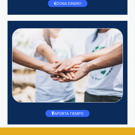
DONA DINERO
APORTA TIEMPO