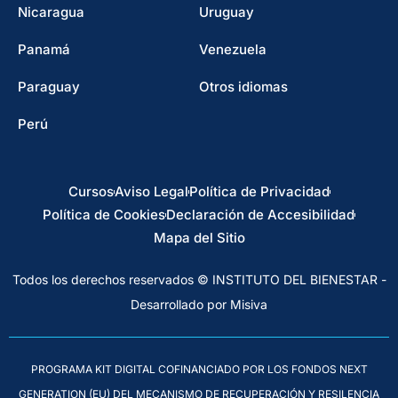
Nicaragua
Uruguay
Panamá
Venezuela
Paraguay
Otros idiomas
Perú
Cursos
Aviso Legal
Política de Privacidad
Política de Cookies
Declaración de Accesibilidad
Mapa del Sitio
Todos los derechos reservados © INSTITUTO DEL BIENESTAR -
Desarrollado por Misiva
PROGRAMA KIT DIGITAL COFINANCIADO POR LOS FONDOS NEXT
GENERATION (EU) DEL MECANISMO DE RECUPERACIÓN Y RESILENCIA