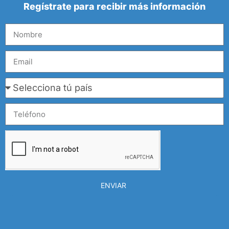
Regístrate para recibir más información
ENVIAR