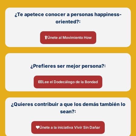
¿Te apetece conocer a personas happiness-
oriented?:
Únete al Movimiento How
¿Prefieres ser mejor persona?:
Lee el Dodecálogo de la Bondad
¿Quieres contribuir a que los demás también lo
sean?:
Únete a la iniciativa Vivir Sin Dañar