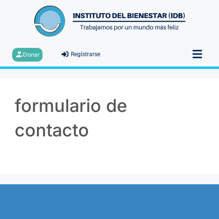
Donar
Regístrarse
formulario de
contacto