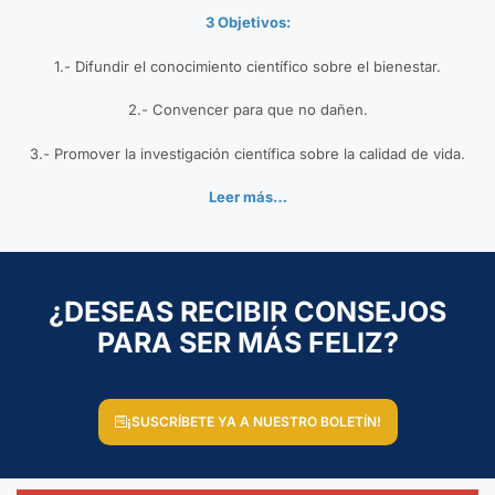
3 Objetivos:
1.- Difundir el conocimiento científico sobre el bienestar.
2.- Convencer para que no dañen.
3.- Promover la investigación científica sobre la calidad de vida.
Leer más…
¿DESEAS RECIBIR CONSEJOS
PARA SER MÁS FELIZ?
¡SUSCRÍBETE YA A NUESTRO BOLETÍN!