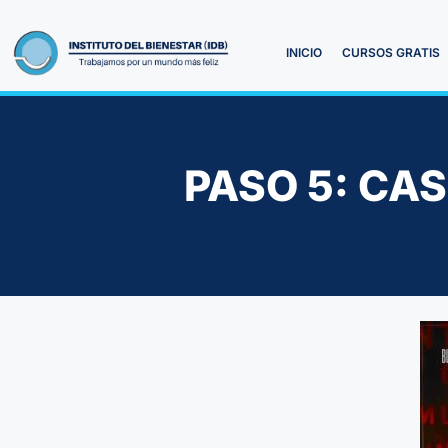
INICIO
CURSOS GRATIS
PASO 5: CA