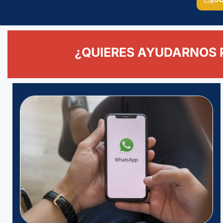
¿QUIERES AYUDARNOS 