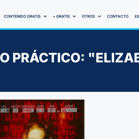
CONTENIDO GRATIS
+ GRATIS
OTROS
CONTACTO
E
SO PRÁCTICO: "ELIZA