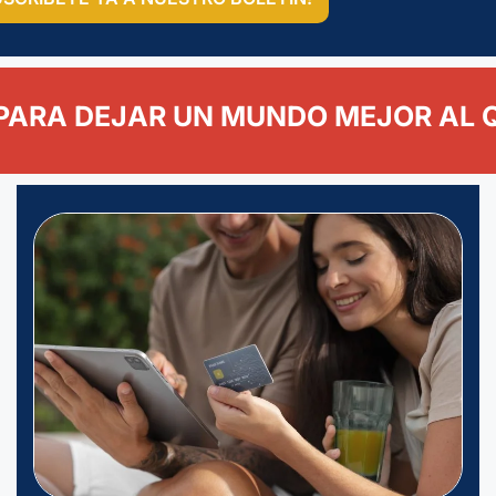
PARA DEJAR UN MUNDO MEJOR AL