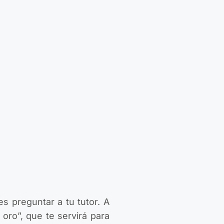
es preguntar a tu tutor. A
 oro”, que te servirá para