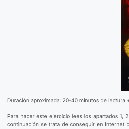
Duración aproximada: 20-40 minutos de lectura + 
Para hacer este ejercicio lees los apartados 1, 2
continuación se trata de conseguir en Internet o