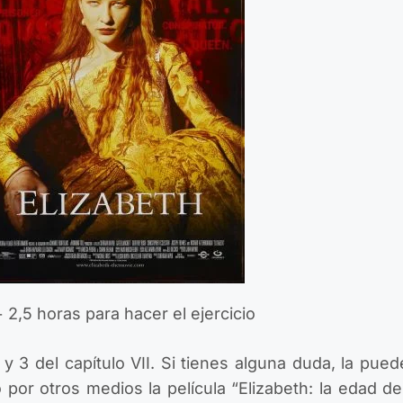
2,5 horas para hacer el ejercicio
 y 3 del capítulo VII. Si tienes alguna duda, la pued
 por otros medios la película “Elizabeth: la edad de