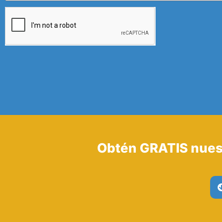
Obtén GRATIS nues