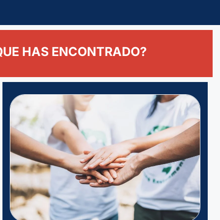
 QUE HAS ENCONTRADO?