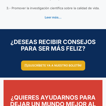
3.- Promover la investigación científica sobre la calidad de vida.
Leer más…
¿DESEAS RECIBIR CONSEJOS
PARA SER MÁS FELIZ?
¡SUSCRÍBETE YA A NUESTRO BOLETÍN!
¿QUIERES AYUDARNOS PARA
DEJAR UN MUNDO MEJOR AL