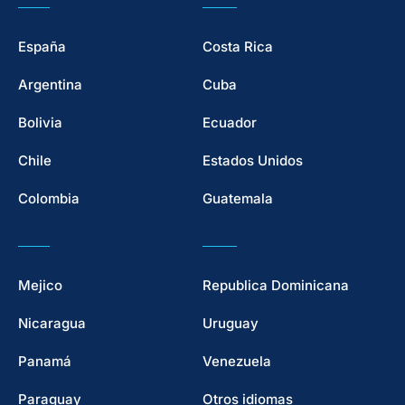
España
Costa Rica
Argentina
Cuba
Bolivia
Ecuador
Chile
Estados Unidos
Colombia
Guatemala
Mejico
Republica Dominicana
Nicaragua
Uruguay
Panamá
Venezuela
Paraguay
Otros idiomas