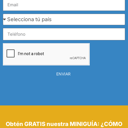
ENVIAR
Obtén GRATIS nuestra MINIGUÍA: ¿CÓMO