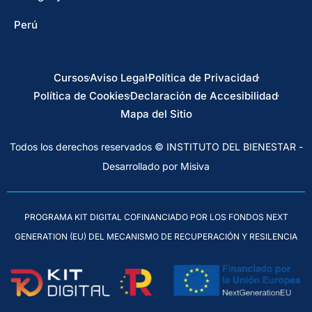
Perú
Cursos
Aviso Legal
Política de Privacidad
Política de Cookies
Declaración de Accesibilidad
Mapa del Sitio
Todos los derechos reservados © INSTITUTO DEL BIENESTAR -
Desarrollado por Misiva
PROGRAMA KIT DIGITAL COFINANCIADO POR LOS FONDOS NEXT
GENERATION (EU) DEL MECANISMO DE RECUPERACIÓN Y RESILENCIA