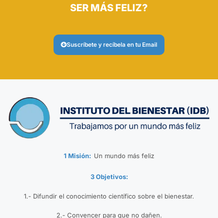
SER MÁS FELIZ?
Suscríbete y recíbela en tu Email
1 Misión:
Un mundo más feliz
3 Objetivos:
1.- Difundir el conocimiento científico sobre el bienestar.
2.- Convencer para que no dañen.