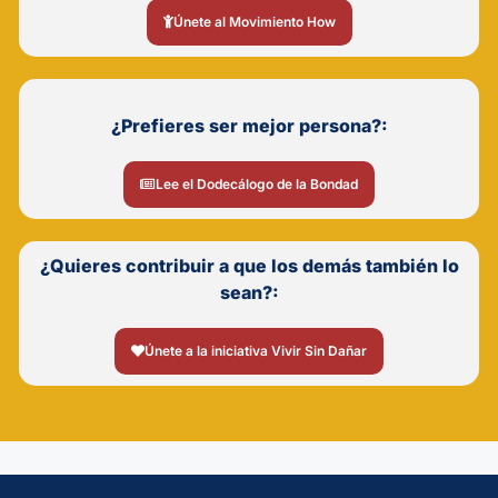
Únete al Movimiento How
¿Prefieres ser mejor persona?:
Lee el Dodecálogo de la Bondad
¿Quieres contribuir a que los demás también lo
sean?:
Únete a la iniciativa Vivir Sin Dañar