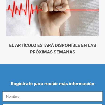
EL ARTÍCULO ESTARÁ DISPONIBLE EN LAS
PRÓXIMAS SEMANAS
Regístrate para recibir más información