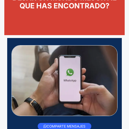
QUE HAS ENCONTRADO?
COMPARTE MENSAJES