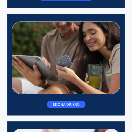
DONA DINERO