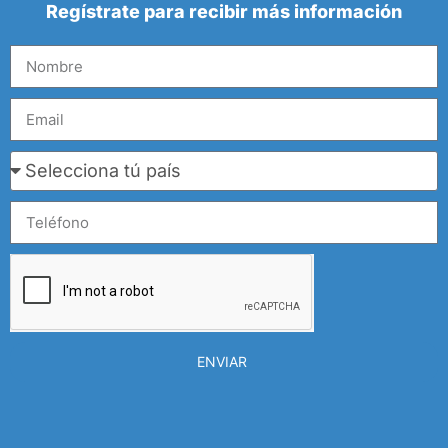
Regístrate para recibir más información
ENVIAR