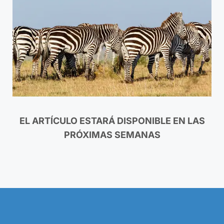
EL ARTÍCULO ESTARÁ DISPONIBLE EN LAS
PRÓXIMAS SEMANAS