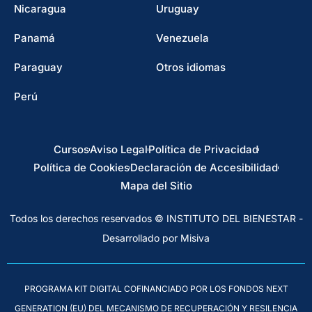
Nicaragua
Uruguay
Panamá
Venezuela
Paraguay
Otros idiomas
Perú
Cursos
Aviso Legal
Política de Privacidad
Política de Cookies
Declaración de Accesibilidad
Mapa del Sitio
Todos los derechos reservados © INSTITUTO DEL BIENESTAR -
Desarrollado por Misiva
PROGRAMA KIT DIGITAL COFINANCIADO POR LOS FONDOS NEXT
GENERATION (EU) DEL MECANISMO DE RECUPERACIÓN Y RESILENCIA