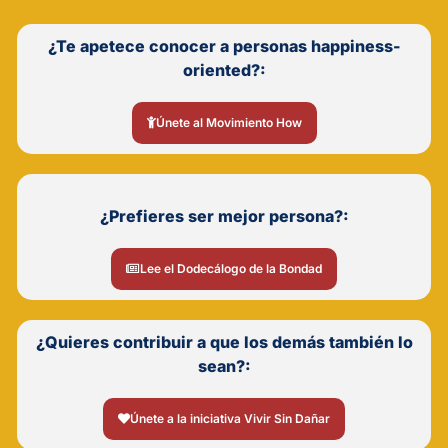
¿Te apetece conocer a personas happiness-
oriented?:
Únete al Movimiento How
¿Prefieres ser mejor persona?:
Lee el Dodecálogo de la Bondad
¿Quieres contribuir a que los demás también lo
sean?:
Únete a la iniciativa Vivir Sin Dañar