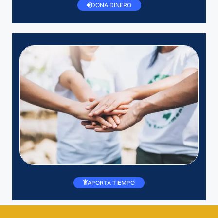
DONA DINERO
APORTA TIEMPO