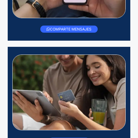
COMPARTE MENSAJES