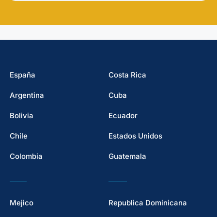
España
Costa Rica
Argentina
Cuba
Bolivia
Ecuador
Chile
Estados Unidos
Colombia
Guatemala
Mejico
Republica Dominicana