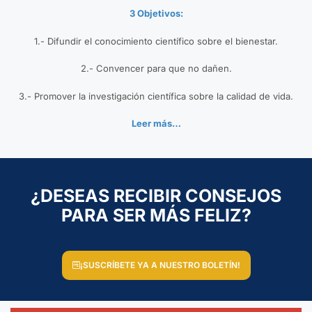
3 Objetivos:
1.- Difundir el conocimiento científico sobre el bienestar.
2.- Convencer para que no dañen.
3.- Promover la investigación científica sobre la calidad de vida.
Leer más…
¿DESEAS RECIBIR CONSEJOS
PARA SER MÁS FELIZ?
¡SUSCRÍBETE YA A NUESTRO BOLETÍN!