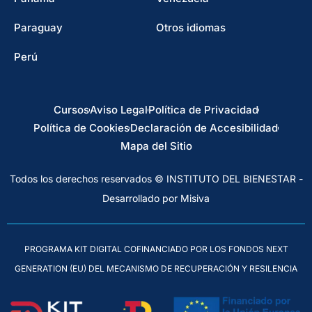
Paraguay
Otros idiomas
Perú
Cursos
Aviso Legal
Política de Privacidad
Política de Cookies
Declaración de Accesibilidad
Mapa del Sitio
Todos los derechos reservados © INSTITUTO DEL BIENESTAR -
Desarrollado por Misiva
PROGRAMA KIT DIGITAL COFINANCIADO POR LOS FONDOS NEXT
GENERATION (EU) DEL MECANISMO DE RECUPERACIÓN Y RESILENCIA