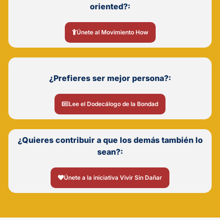
oriented?:
Únete al Movimiento How
¿Prefieres ser mejor persona?:
Lee el Dodecálogo de la Bondad
¿Quieres contribuir a que los demás también lo
sean?:
Únete a la iniciativa Vivir Sin Dañar