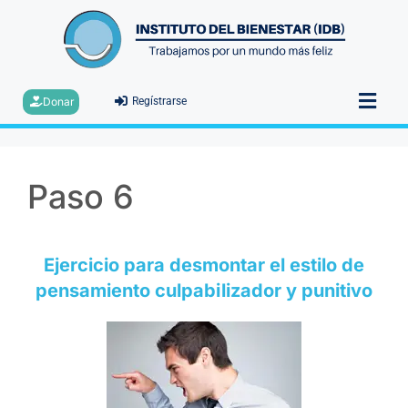
Donar
Regístrarse
Paso 6
Ejercicio para desmontar el estilo de
pensamiento culpabilizador y punitivo