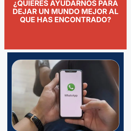
¿QUIERES AYUDARNOS PARA
DEJAR UN MUNDO MEJOR AL
QUE HAS ENCONTRADO?