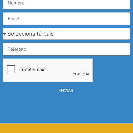
ENVIAR