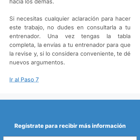
hacia los demás.
Si necesitas cualquier aclaración para hacer
este trabajo, no dudes en consultarla a tu
entrenador. Una vez tengas la tabla
completa, la envías a tu entrenador para que
la revise y, si lo considera conveniente, te dé
nuevos argumentos.
Ir al Paso 7
Regístrate para recibir más información