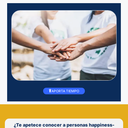
APORTA TIEMPO
¿Te apetece conocer a personas happiness-