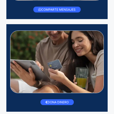
COMPARTE MENSAJES
DONA DINERO