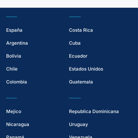
España
Costa Rica
Argentina
Cuba
Bolivia
Ecuador
Chile
Estados Unidos
Colombia
Guatemala
Mejico
Republica Dominicana
Nicaragua
Uruguay
Panamá
Venezuela