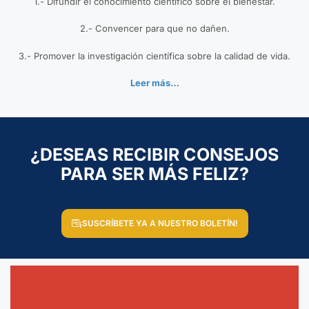
1.- Difundir el conocimiento científico sobre el bienestar.
2.- Convencer para que no dañen.
3.- Promover la investigación científica sobre la calidad de vida.
Leer más…
¿DESEAS RECIBIR CONSEJOS
PARA SER MÁS FELIZ?
¡SUSCRÍBETE YA A NUESTRO BOLETÍN!