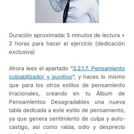
Duración aproximada: 5 minutos de lectura +
2 horas para hacer el ejercicio (dedicación
exclusiva)
Ahora lees el apartado “
3.2.1.7. Pensamiento
culpabilizador y punitivo
”, y haces lo mismo
que para los otros estilos de pensamiento
irracionales, creando en tu Álbum de
Pensamientos Desagradables una nueva
tabla dedicada a este estilo de pensamiento,
ya que genera sentimiento de culpa y auto-
castigo, así como rabia, odio y desprecio