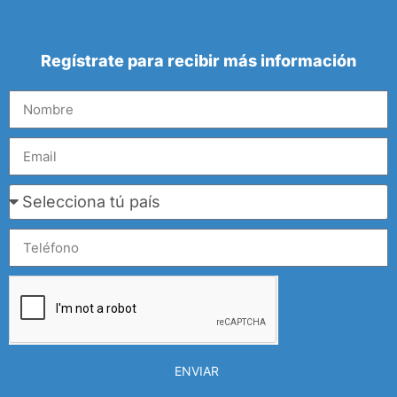
Regístrate para recibir más información
ENVIAR