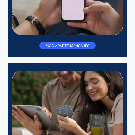
COMPARTE MENSAJES