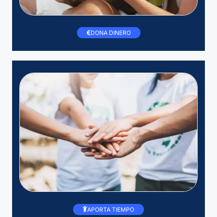
DONA DINERO
APORTA TIEMPO