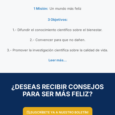
1 Misión:
Un mundo más feliz
3 Objetivos:
1.- Difundir el conocimiento científico sobre el bienestar.
2.- Convencer para que no dañen.
3.- Promover la investigación científica sobre la calidad de vida.
Leer más…
¿DESEAS RECIBIR CONSEJOS
PARA SER MÁS FELIZ?
¡SUSCRÍBETE YA A NUESTRO BOLETÍN!