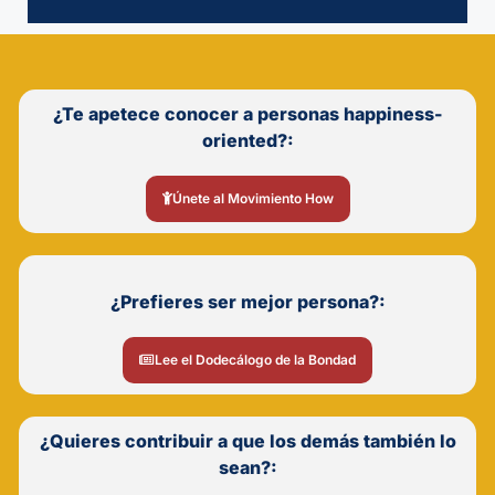
¿Te apetece conocer a personas happiness-
oriented?:
Únete al Movimiento How
¿Prefieres ser mejor persona?:
Lee el Dodecálogo de la Bondad
¿Quieres contribuir a que los demás también lo
sean?: