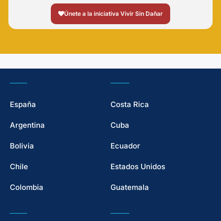
Únete a la iniciativa Vivir Sin Dañar
España
Costa Rica
Argentina
Cuba
Bolivia
Ecuador
Chile
Estados Unidos
Colombia
Guatemala