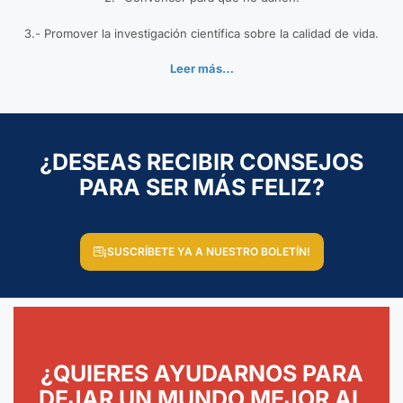
3.- Promover la investigación científica sobre la calidad de vida.
Leer más…
¿DESEAS RECIBIR CONSEJOS
PARA SER MÁS FELIZ?
¡SUSCRÍBETE YA A NUESTRO BOLETÍN!
¿QUIERES AYUDARNOS PARA
DEJAR UN MUNDO MEJOR AL