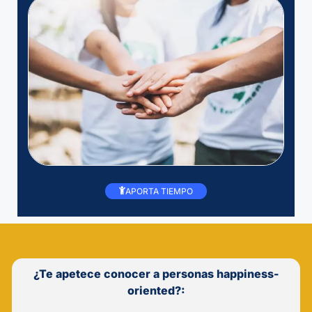
APORTA TIEMPO
¿Te apetece conocer a personas happiness-
oriented?: