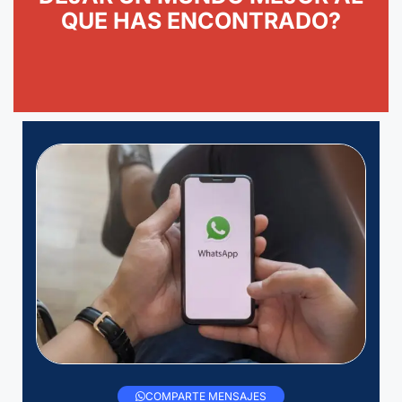
QUE HAS ENCONTRADO?
COMPARTE MENSAJES