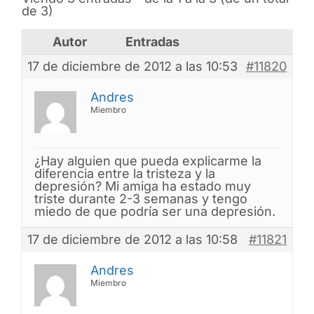
de 3)
Autor
Entradas
17 de diciembre de 2012 a las 10:53
#11820
Andres
Miembro
¿Hay alguien que pueda explicarme la
diferencia entre la tristeza y la
depresión? Mi amiga ha estado muy
triste durante 2-3 semanas y tengo
miedo de que podría ser una depresión.
17 de diciembre de 2012 a las 10:58
#11821
Andres
Miembro