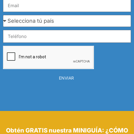
ENVIAR
Obtén GRATIS nuestra MINIGUÍA: ¿CÓMO