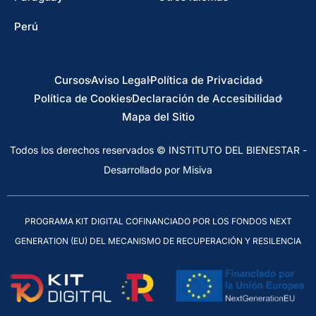
Perú
Cursos
Aviso Legal
Política de Privacidad
Política de Cookies
Declaración de Accesibilidad
Mapa del Sitio
Todos los derechos reservados © INSTITUTO DEL BIENESTAR -
Desarrollado por Misiva
PROGRAMA KIT DIGITAL COFINANCIADO POR LOS FONDOS NEXT
GENERATION (EU) DEL MECANISMO DE RECUPERACIÓN Y RESILENCIA