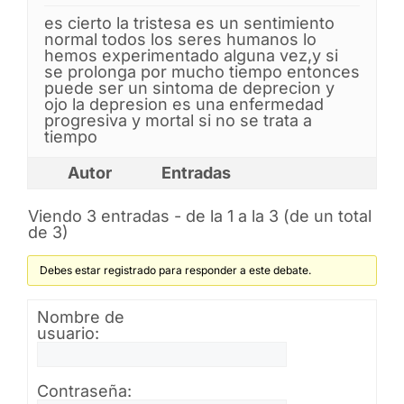
es cierto la tristesa es un sentimiento
normal todos los seres humanos lo
hemos experimentado alguna vez,y si
se prolonga por mucho tiempo entonces
puede ser un sintoma de deprecion y
ojo la depresion es una enfermedad
progresiva y mortal si no se trata a
tiempo
Autor
Entradas
Viendo 3 entradas - de la 1 a la 3 (de un total
de 3)
Debes estar registrado para responder a este debate.
Nombre de
usuario:
Contraseña: