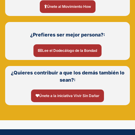
Únete al Movimiento How
¿Prefieres ser mejor persona?:
Lee el Dodecálogo de la Bondad
¿Quieres contribuir a que los demás también lo
sean?:
Únete a la iniciativa Vivir Sin Dañar