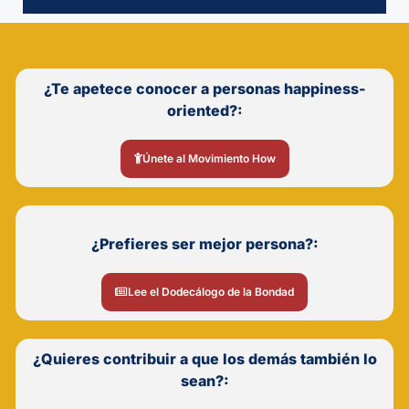
¿Te apetece conocer a personas happiness-
oriented?:
Únete al Movimiento How
¿Prefieres ser mejor persona?:
Lee el Dodecálogo de la Bondad
¿Quieres contribuir a que los demás también lo
sean?: