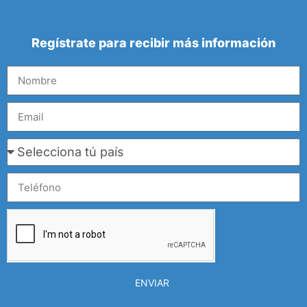
Regístrate para recibir más información
ENVIAR