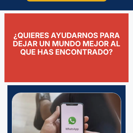
¿QUIERES AYUDARNOS PARA
DEJAR UN MUNDO MEJOR AL
QUE HAS ENCONTRADO?