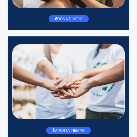
DONA DINERO
APORTA TIEMPO