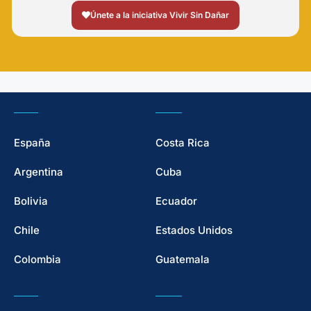
Únete a la iniciativa Vivir Sin Dañar
España
Costa Rica
Argentina
Cuba
Bolivia
Ecuador
Chile
Estados Unidos
Colombia
Guatemala