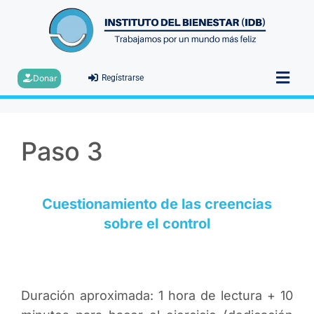
Donar
Regístrarse
Paso 3
Cuestionamiento de las creencias
sobre el control
Duración aproximada: 1 hora de lectura + 10