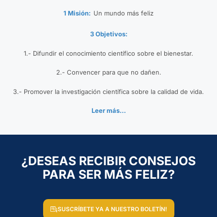
1 Misión:
Un mundo más feliz
3 Objetivos:
1.- Difundir el conocimiento científico sobre el bienestar.
2.- Convencer para que no dañen.
3.- Promover la investigación científica sobre la calidad de vida.
Leer más…
¿DESEAS RECIBIR CONSEJOS
PARA SER MÁS FELIZ?
¡SUSCRÍBETE YA A NUESTRO BOLETÍN!