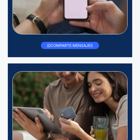
COMPARTE MENSAJES