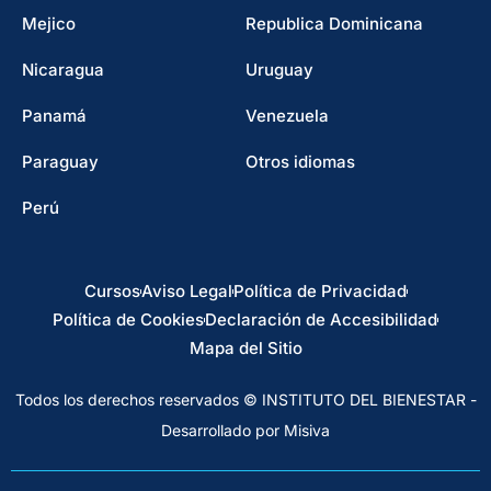
Mejico
Republica Dominicana
Nicaragua
Uruguay
Panamá
Venezuela
Paraguay
Otros idiomas
Perú
Cursos
Aviso Legal
Política de Privacidad
Política de Cookies
Declaración de Accesibilidad
Mapa del Sitio
Todos los derechos reservados © INSTITUTO DEL BIENESTAR -
Desarrollado por Misiva