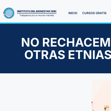
INICIO
CURSOS GRATIS
NO RECHACEMO
OTRAS ETNIA