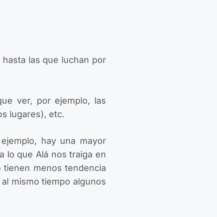
 hasta las que luchan por
ue ver, por ejemplo, las
s lugares), etc.
r ejemplo, hay una mayor
a lo que Alá nos traiga en
io tienen menos tendencia
o al mismo tiempo algunos