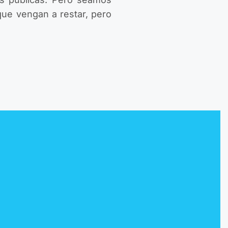
que vengan a restar, pero