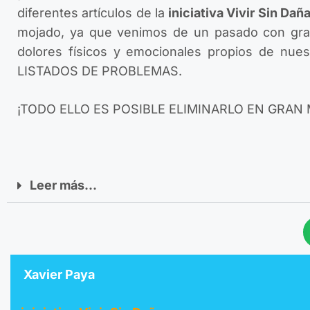
diferentes artículos de la
iniciativa Vivir Sin Daña
mojado, ya que venimos de un pasado con grand
dolores físicos y emocionales propios de nue
LISTADOS DE PROBLEMAS.
¡TODO ELLO ES POSIBLE ELIMINARLO EN GRAN
Leer más...
Xavier Paya