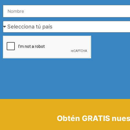
Obtén GRATIS nues