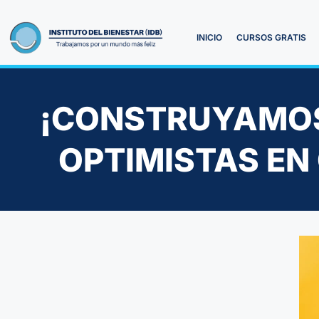
INICIO
CURSOS GRATIS
¡CONSTRUYAMOS
OPTIMISTAS EN