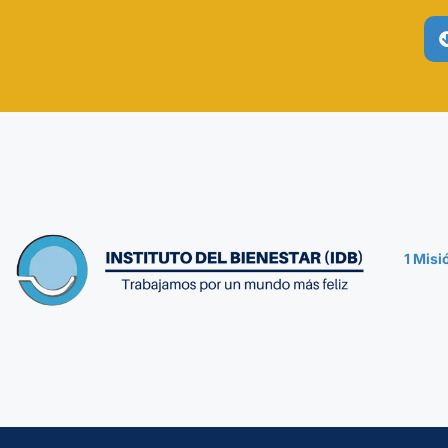
1 Mis