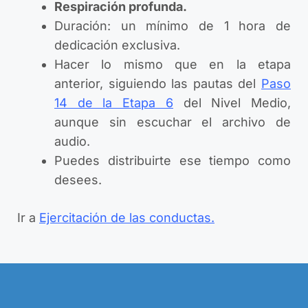
Respiración profunda.
Duración: un mínimo de 1 hora de
dedicación exclusiva.
Hacer lo mismo que en la etapa
anterior, siguiendo las pautas del
Paso
14 de la Etapa 6
del Nivel Medio,
aunque sin escuchar el archivo de
audio.
Puedes distribuirte ese tiempo como
desees.
Ir a
Ejercitación de las conductas.