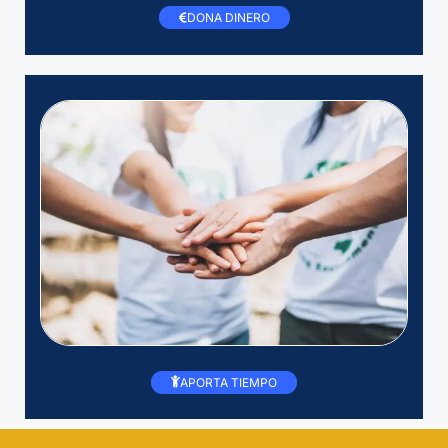
DONA DINERO
APORTA TIEMPO