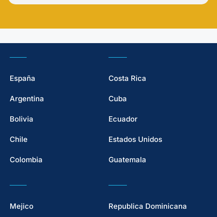
España
Costa Rica
Argentina
Cuba
Bolivia
Ecuador
Chile
Estados Unidos
Colombia
Guatemala
Mejico
Republica Dominicana