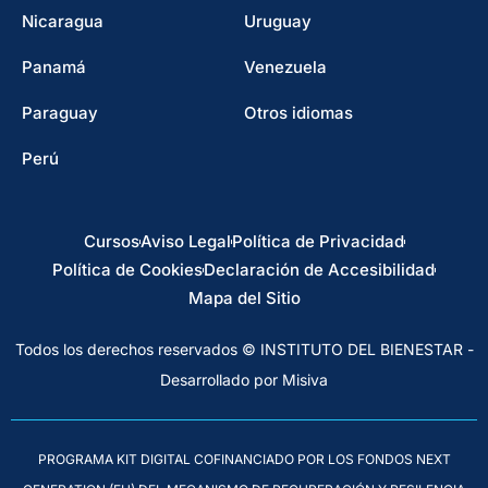
Nicaragua
Uruguay
Panamá
Venezuela
Paraguay
Otros idiomas
Perú
Cursos
Aviso Legal
Política de Privacidad
Política de Cookies
Declaración de Accesibilidad
Mapa del Sitio
Todos los derechos reservados © INSTITUTO DEL BIENESTAR -
Desarrollado por Misiva
PROGRAMA KIT DIGITAL COFINANCIADO POR LOS FONDOS NEXT