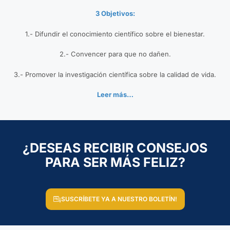
3 Objetivos:
1.- Difundir el conocimiento científico sobre el bienestar.
2.- Convencer para que no dañen.
3.- Promover la investigación científica sobre la calidad de vida.
Leer más…
¿DESEAS RECIBIR CONSEJOS
PARA SER MÁS FELIZ?
¡SUSCRÍBETE YA A NUESTRO BOLETÍN!