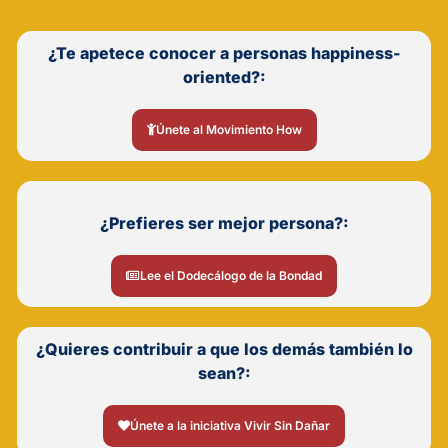
¿Te apetece conocer a personas happiness-
oriented?:
Únete al Movimiento How
¿Prefieres ser mejor persona?:
Lee el Dodecálogo de la Bondad
¿Quieres contribuir a que los demás también lo
sean?:
Únete a la iniciativa Vivir Sin Dañar