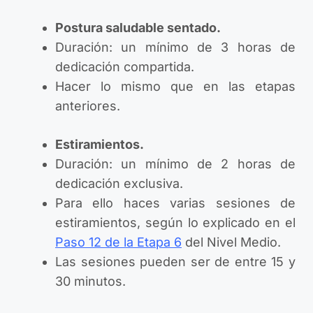
Postura saludable sentado.
Duración: un mínimo de 3 horas de
dedicación compartida.
Hacer lo mismo que en las etapas
anteriores.
Estiramientos.
Duración: un mínimo de 2 horas de
dedicación exclusiva.
Para ello haces varias sesiones de
estiramientos, según lo explicado en el
Paso 12 de la Etapa 6
del Nivel Medio.
Las sesiones pueden ser de entre 15 y
30 minutos.