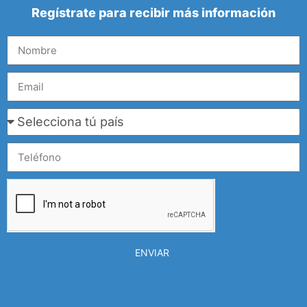
Regístrate para recibir más información
ENVIAR