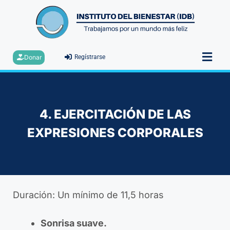
Donar
Regístrarse
4. EJERCITACIÓN DE LAS
EXPRESIONES CORPORALES
Duración: Un mínimo de 11,5 horas
Sonrisa suave.