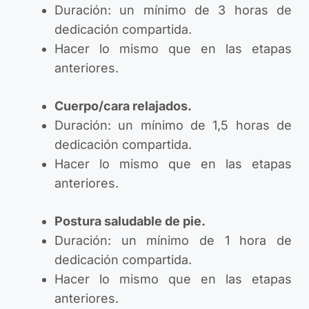
Duración: un mínimo de 3 horas de
dedicación compartida.
Hacer lo mismo que en las etapas
anteriores.
Cuerpo/cara relajados.
Duración: un mínimo de 1,5 horas de
dedicación compartida.
Hacer lo mismo que en las etapas
anteriores.
Postura saludable de pie.
Duración: un mínimo de 1 hora de
dedicación compartida.
Hacer lo mismo que en las etapas
anteriores.