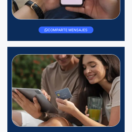
COMPARTE MENSAJES