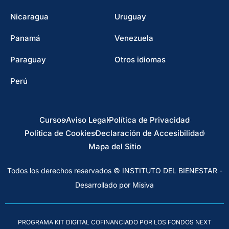
Nicaragua
Uruguay
Panamá
Venezuela
Paraguay
Otros idiomas
Perú
Cursos
Aviso Legal
Política de Privacidad
Política de Cookies
Declaración de Accesibilidad
Mapa del Sitio
Todos los derechos reservados © INSTITUTO DEL BIENESTAR -
Desarrollado por Misiva
PROGRAMA KIT DIGITAL COFINANCIADO POR LOS FONDOS NEXT