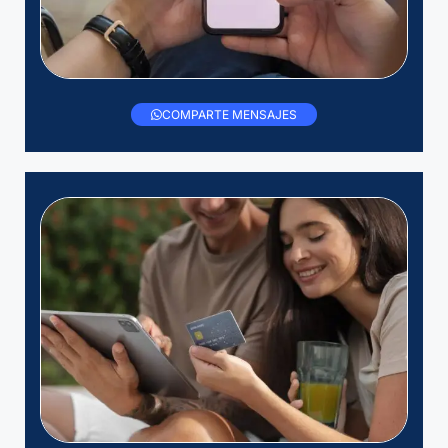
COMPARTE MENSAJES