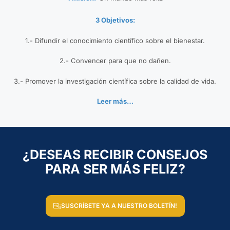
3 Objetivos:
1.- Difundir el conocimiento científico sobre el bienestar.
2.- Convencer para que no dañen.
3.- Promover la investigación científica sobre la calidad de vida.
Leer más…
¿DESEAS RECIBIR CONSEJOS
PARA SER MÁS FELIZ?
¡SUSCRÍBETE YA A NUESTRO BOLETÍN!