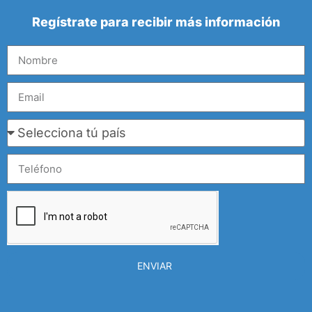
Regístrate para recibir más información
ENVIAR