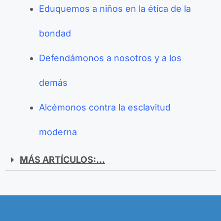
Eduquemos a niños en la ética de la
bondad
Defendámonos a nosotros y a los
demás
Alcémonos contra la esclavitud
moderna
MÁS ARTÍCULOS:...