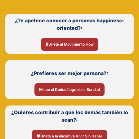
¿Te apetece conocer a personas happiness-
oriented?:
Únete al Movimiento How
¿Prefieres ser mejor persona?:
Lee el Dodecálogo de la Bondad
¿Quieres contribuir a que los demás también lo
sean?:
Únete a la iniciativa Vivir Sin Dañar