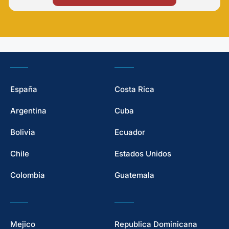
España
Costa Rica
Argentina
Cuba
Bolivia
Ecuador
Chile
Estados Unidos
Colombia
Guatemala
Mejico
Republica Dominicana