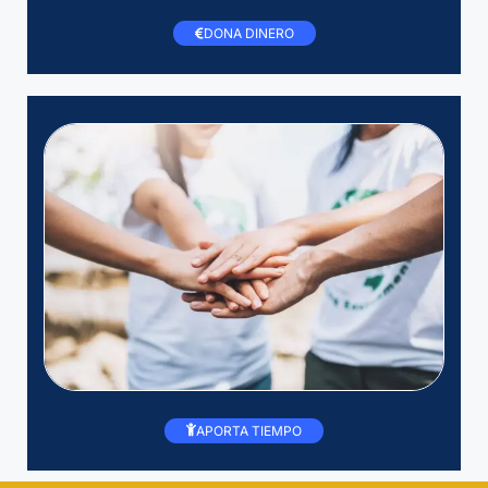
DONA DINERO
APORTA TIEMPO