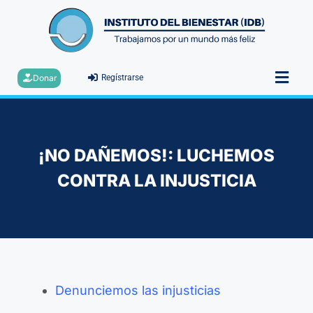
Donar
Regístrarse
¡NO DAÑEMOS!: LUCHEMOS
CONTRA LA INJUSTICIA
Denunciemos las injusticias