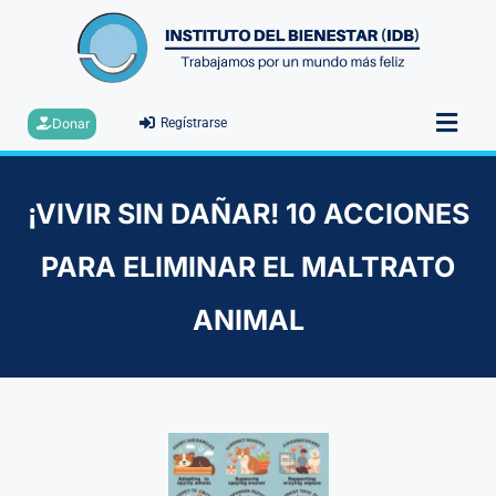
Donar
Regístrarse
¡VIVIR SIN DAÑAR! 10 ACCIONES
PARA ELIMINAR EL MALTRATO
ANIMAL