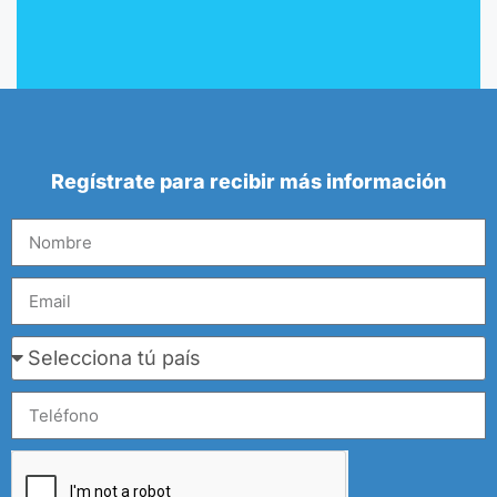
Regístrate para recibir más información