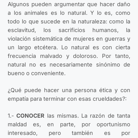
Algunos pueden argumentar que hacer daño
a los animales es lo natural. Y lo es, como
todo lo que sucede en la naturaleza: como la
esclavitud, los sacrificios humanos, la
violación sistemática de mujeres en guerras y
un largo etcétera. Lo natural es con cierta
frecuencia malvado y doloroso. Por tanto,
natural no es necesariamente sinónimo de
bueno o conveniente.
¿Qué puede hacer una persona ética y con
empatía para terminar con esas crueldades?:
1.-
CONOCER
las mismas. La razón de tanta
maldad es, en parte, por oportunismo
interesado, pero también es por