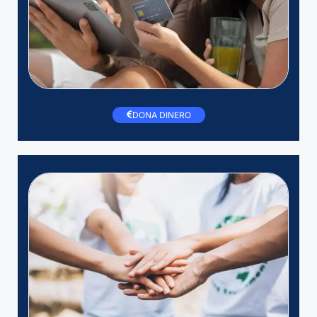
DONA DINERO