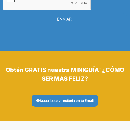
ENVIAR
Obtén GRATIS nuestra MINIGUÍA: ¿CÓMO
SER MÁS FELIZ?
Suscríbete y recíbela en tu Email