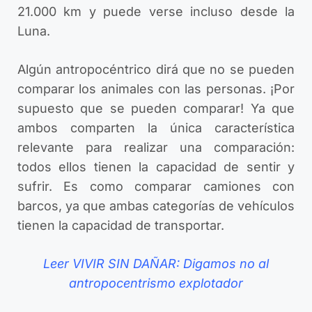
21.000 km y puede verse incluso desde la
Luna.
Algún antropocéntrico dirá que no se pueden
comparar los animales con las personas. ¡Por
supuesto que se pueden comparar! Ya que
ambos comparten la única característica
relevante para realizar una comparación:
todos ellos tienen la capacidad de sentir y
sufrir. Es como comparar camiones con
barcos, ya que ambas categorías de vehículos
tienen la capacidad de transportar.
Leer VIVIR SIN DAÑAR: Digamos no al
antropocentrismo explotador