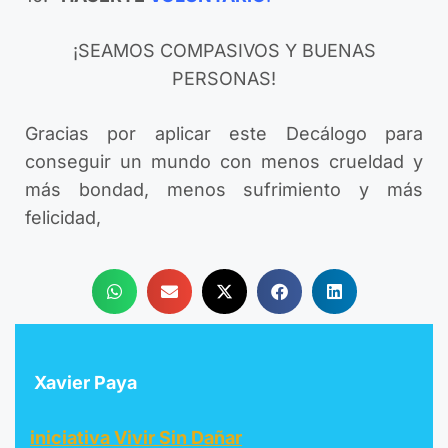
¡SEAMOS COMPASIVOS Y BUENAS
PERSONAS!
Gracias por aplicar este Decálogo para
conseguir un mundo con menos crueldad y
más bondad, menos sufrimiento y más
felicidad,
Xavier Paya
iniciativa Vivir Sin Dañar