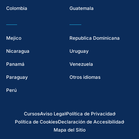
Colombia
Guatemala
Mejico
Republica Dominicana
Nicaragua
Uruguay
Panamá
Venezuela
Paraguay
Otros idiomas
Perú
Cursos
Aviso Legal
Política de Privacidad
Política de Cookies
Declaración de Accesibilidad
Mapa del Sitio