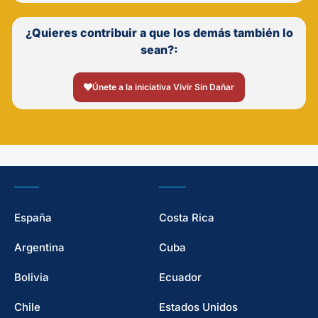
¿Quieres contribuir a que los demás también lo
sean?:
Únete a la iniciativa Vivir Sin Dañar
España
Costa Rica
Argentina
Cuba
Bolivia
Ecuador
Chile
Estados Unidos