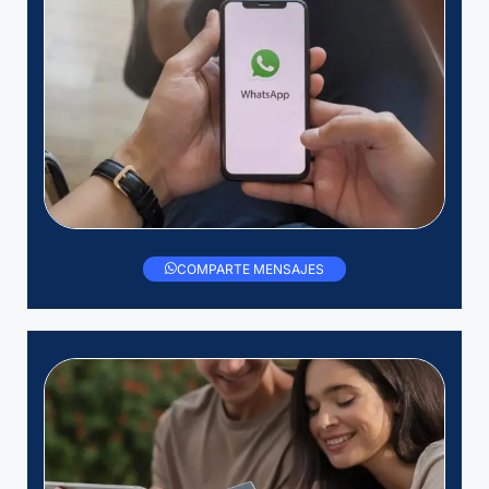
COMPARTE MENSAJES