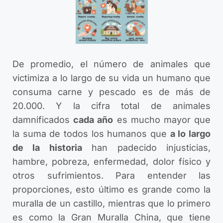
De promedio, el número de animales que
victimiza a lo largo de su vida un humano que
consuma carne y pescado es de más de
20.000. Y la cifra total de animales
damnificados
cada año
es mucho mayor que
la suma de todos los humanos que
a lo largo
de la historia
han padecido injusticias,
hambre, pobreza, enfermedad, dolor físico y
otros sufrimientos. Para entender las
proporciones, esto último es grande como la
muralla de un castillo, mientras que lo primero
es como la Gran Muralla China, que tiene