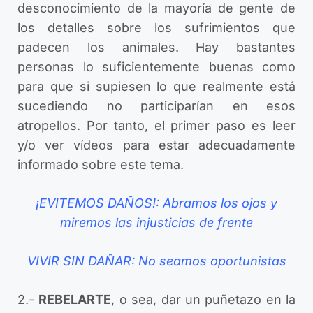
desconocimiento de la mayoría de gente de
los detalles sobre los sufrimientos que
padecen los animales. Hay bastantes
personas lo suficientemente buenas como
para que si supiesen lo que realmente está
sucediendo no participarían en esos
atropellos. Por tanto, el primer paso es leer
y/o ver vídeos para estar adecuadamente
informado sobre este tema.
¡EVITEMOS DAÑOS!: Abramos los ojos y
miremos las injusticias de frente
VIVIR SIN DAÑAR: No seamos oportunistas
2.-
REBELARTE
, o sea, dar un puñetazo en la