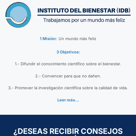
1 Misión:
Un mundo más feliz
3 Objetivos:
1.- Difundir el conocimiento científico sobre el bienestar.
2.- Convencer para que no dañen.
3.- Promover la investigación científica sobre la calidad de vida.
Leer más…
¿DESEAS RECIBIR CONSEJOS