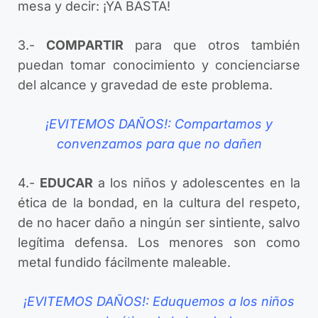
mesa y decir: ¡YA BASTA!
3.-
COMPARTIR
para que otros también
puedan tomar conocimiento y concienciarse
del alcance y gravedad de este problema.
¡EVITEMOS DAÑOS!: Compartamos y
convenzamos para que no dañen
4.-
EDUCAR
a los niños y adolescentes en la
ética de la bondad, en la cultura del respeto,
de no hacer daño a ningún ser sintiente, salvo
legítima defensa. Los menores son como
metal fundido fácilmente maleable.
¡EVITEMOS DAÑOS!: Eduquemos a los niños