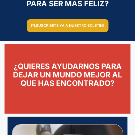
PARA SER MÁS FELIZ?
¡SUSCRÍBETE YA A NUESTRO BOLETÍN!
¿QUIERES AYUDARNOS PARA
DEJAR UN MUNDO MEJOR AL
QUE HAS ENCONTRADO?