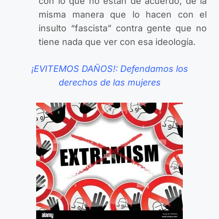
con lo que no están de acuerdo, de la
misma manera que lo hacen con el
insulto “fascista” contra gente que no
tiene nada que ver con esa ideología.
¡EVITEMOS DAÑOS!: Defendamos los
derechos de las mujeres