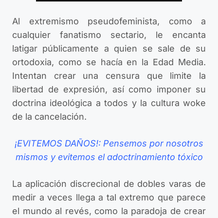
Al extremismo pseudofeminista, como a
cualquier fanatismo sectario, le encanta
latigar públicamente a quien se sale de su
ortodoxia, como se hacía en la Edad Media.
Intentan crear una censura que limite la
libertad de expresión, así como imponer su
doctrina ideológica a todos y la cultura woke
de la cancelación.
¡EVITEMOS DAÑOS!: Pensemos por nosotros
mismos y evitemos el adoctrinamiento tóxico
La aplicación discrecional de dobles varas de
medir a veces llega a tal extremo que parece
el mundo al revés, como la paradoja de crear