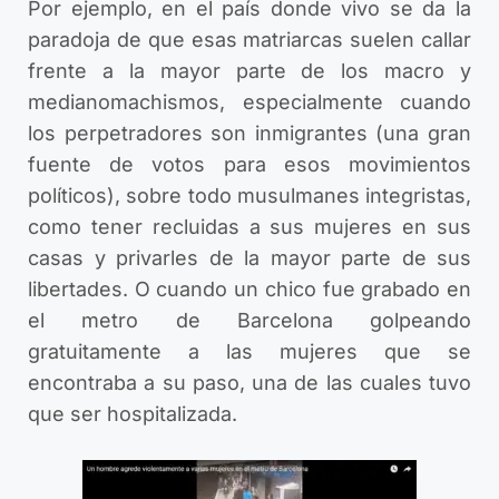
Por ejemplo, en el país donde vivo se da la
paradoja de que esas matriarcas suelen callar
frente a la mayor parte de los macro y
medianomachismos, especialmente cuando
los perpetradores son inmigrantes (una gran
fuente de votos para esos movimientos
políticos), sobre todo musulmanes integristas,
como tener recluidas a sus mujeres en sus
casas y privarles de la mayor parte de sus
libertades. O cuando un chico fue grabado en
el metro de Barcelona golpeando
gratuitamente a las mujeres que se
encontraba a su paso, una de las cuales tuvo
que ser hospitalizada.