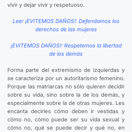
vivir y dejar vivir y respetuoso.
Leer ¡EVITEMOS DAÑOS!: Defendamos los
derechos de las mujeres
¡EVITEMOS DAÑOS!: Respetemos la libertad
de los demás
Forma parte del extremismo de izquierdas y
se caracteriza por un autoritarismo femenino.
Porque las matriarcas no sólo quieren decidir
sobre su vida, sino sobre la de los demás, y
especialmente sobre la de otras mujeres. Les
encanta decirles cómo deben ir vestidas y
cómo no, cómo puede ser su vida sexual y
cómo no, qué se puede decir y qué no, en