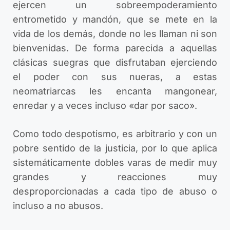
ejercen un sobreempoderamiento
entrometido y mandón, que se mete en la
vida de los demás, donde no les llaman ni son
bienvenidas. De forma parecida a aquellas
clásicas suegras que disfrutaban ejerciendo
el poder con sus nueras, a estas
neomatriarcas les encanta mangonear,
enredar y a veces incluso «dar por saco».
Como todo despotismo, es arbitrario y con un
pobre sentido de la justicia, por lo que aplica
sistemáticamente dobles varas de medir muy
grandes y reacciones muy
desproporcionadas a cada tipo de abuso o
incluso a no abusos.