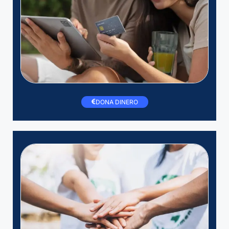
DONA DINERO