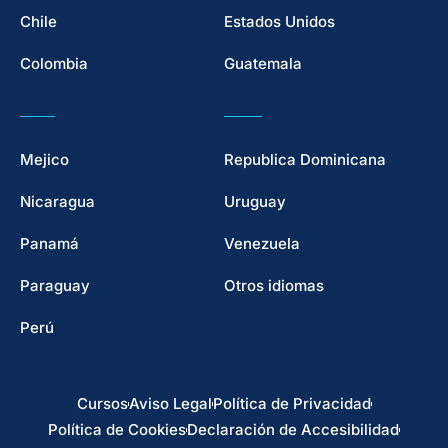
Chile
Estados Unidos
Colombia
Guatemala
Mejico
Republica Dominicana
Nicaragua
Uruguay
Panamá
Venezuela
Paraguay
Otros idiomas
Perú
Cursos
Aviso Legal
Política de Privacidad
Política de Cookies
Declaración de Accesibilidad