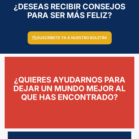
¿DESEAS RECIBIR CONSEJOS
PARA SER MÁS FELIZ?
¡SUSCRÍBETE YA A NUESTRO BOLETÍN!
¿QUIERES AYUDARNOS PARA
DEJAR UN MUNDO MEJOR AL
QUE HAS ENCONTRADO?