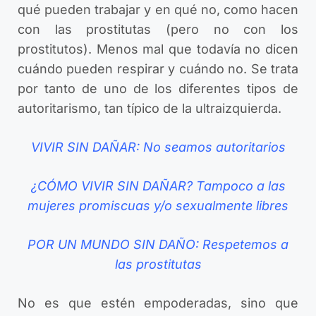
qué pueden trabajar y en qué no, como hacen
con las prostitutas (pero no con los
prostitutos). Menos mal que todavía no dicen
cuándo pueden respirar y cuándo no. Se trata
por tanto de uno de los diferentes tipos de
autoritarismo, tan típico de la ultraizquierda.
VIVIR SIN DAÑAR: No seamos autoritarios
¿CÓMO VIVIR SIN DAÑAR? Tampoco a las
mujeres promiscuas y/o sexualmente libres
POR UN MUNDO SIN DAÑO: Respetemos a
las prostitutas
No es que estén empoderadas, sino que