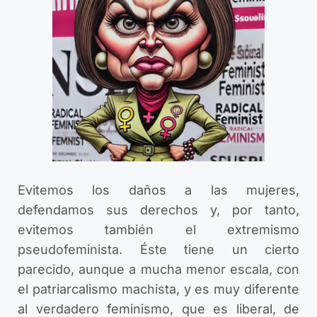
Evitemos los daños a las mujeres,
defendamos sus derechos y, por tanto,
evitemos también el extremismo
pseudofeminista. Éste tiene un cierto
parecido, aunque a mucha menor escala, con
el patriarcalismo machista, y es muy diferente
al verdadero feminismo, que es liberal, de