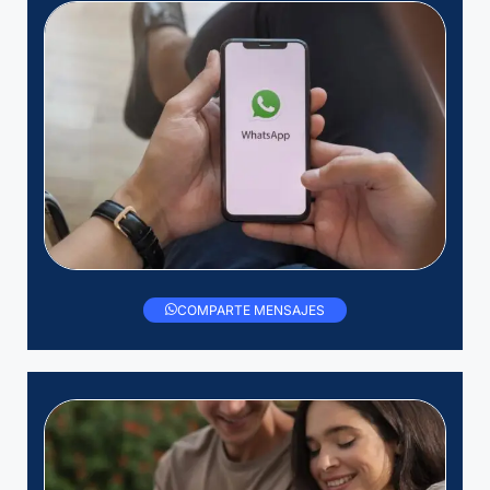
COMPARTE MENSAJES