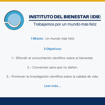
1 Misión:
Un mundo más feliz
3 Objetivos:
1.- Difundir el conocimiento científico sobre el bienestar.
2.- Convencer para que no dañen.
3.- Promover la investigación científica sobre la calidad de vida.
Leer más…