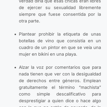
verdad diría que esas chicas eran libres
de ejercer su sexualidad libremente
siempre que fuese consentida por la
otra parte.
Plantear prohibir la etiqueta de unas
botellas de vino que consistía en un
cuadro de un pintor en que se veía una
mujer en bikini en una playa.
Alzar la voz por comentarios que para
nada tienen que ver con la desigualdad
de derechos entre géneros. Emplean
gratuitamente el término “machista”
como simple descalificativo para
desprestigiar a quien dice o hace algo