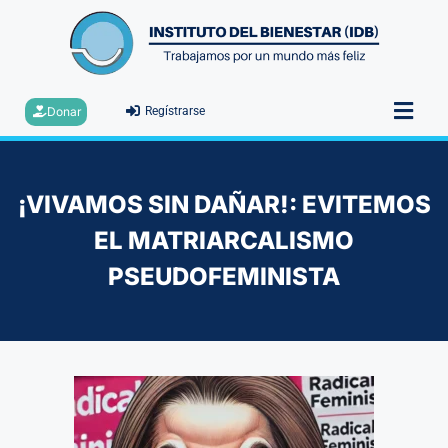
Donar
Regístrarse
¡VIVAMOS SIN DAÑAR!: EVITEMOS
EL MATRIARCALISMO
PSEUDOFEMINISTA