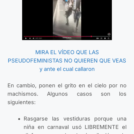
MIRA EL VÍDEO QUE LAS
PSEUDOFEMINISTAS NO QUIEREN QUE VEAS
y ante el cual callaron
En cambio, ponen el grito en el cielo por no
machismos. Algunos casos son los
siguientes:
Rasgarse las vestiduras porque una
niña en carnaval usó LIBREMENTE el