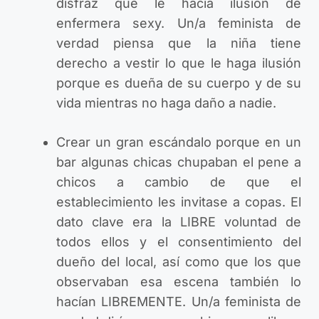
disfraz que le hacía ilusión de
enfermera sexy. Un/a feminista de
verdad piensa que la niña tiene
derecho a vestir lo que le haga ilusión
porque es dueña de su cuerpo y de su
vida mientras no haga daño a nadie.
Crear un gran escándalo porque en un
bar algunas chicas chupaban el pene a
chicos a cambio de que el
establecimiento les invitase a copas. El
dato clave era la LIBRE voluntad de
todos ellos y el consentimiento del
dueño del local, así como que los que
observaban esa escena también lo
hacían LIBREMENTE. Un/a feminista de