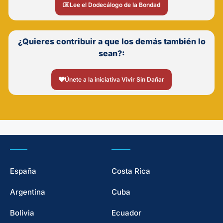
Lee el Dodecálogo de la Bondad
¿Quieres contribuir a que los demás también lo
sean?:
Únete a la iniciativa Vivir Sin Dañar
España
Costa Rica
Argentina
Cuba
Bolivia
Ecuador