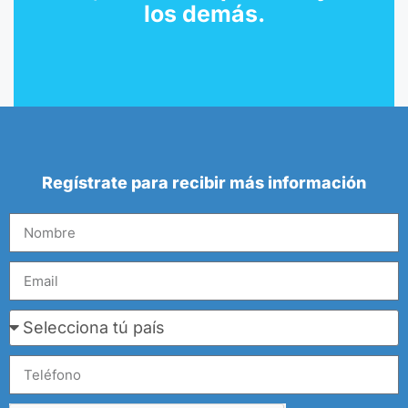
los demás.
Regístrate para recibir más información