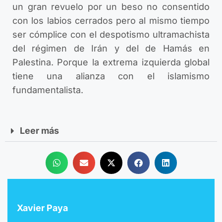
un gran revuelo por un beso no consentido
con los labios cerrados pero al mismo tiempo
ser cómplice con el despotismo ultramachista
del régimen de Irán y del de Hamás en
Palestina. Porque la extrema izquierda global
tiene una alianza con el islamismo
fundamentalista.
Leer más
Xavier Paya