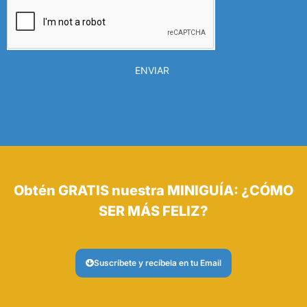
ENVIAR
Obtén GRATIS nuestra MINIGUÍA: ¿CÓMO
SER MÁS FELIZ?
Suscríbete y recíbela en tu Email