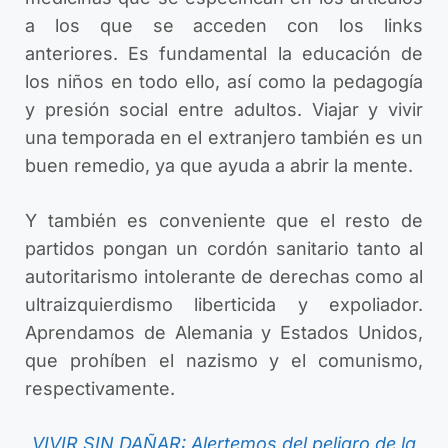
a los que se acceden con los links
anteriores.
Es fundamental la educación de
los niños en todo ello, así como la pedagogía
y presión social entre adultos. Viajar y vivir
una temporada en el extranjero también es un
buen remedio, ya que ayuda a abrir la mente.
Y también es conveniente que el resto de
partidos pongan un cordón sanitario tanto al
autoritarismo intolerante de derechas como al
ultraizquierdismo liberticida y expoliador.
Aprendamos de Alemania y Estados Unidos,
que prohíben el nazismo y el comunismo,
respectivamente.
VIVIR SIN DAÑAR: Alertemos del peligro de la