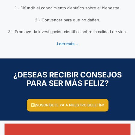
1.- Difundir el conocimiento científico sobre el bienestar.
2.- Convencer para que no dañen.
3.- Promover la investigación científica sobre la calidad de vida.
Leer más…
¿DESEAS RECIBIR CONSEJOS
PARA SER MÁS FELIZ?
¡SUSCRÍBETE YA A NUESTRO BOLETÍN!