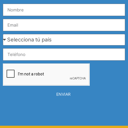
ENVIAR