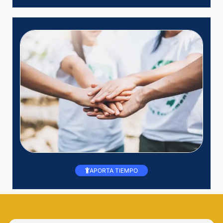
APORTA TIEMPO