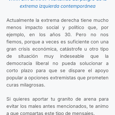
extrema izquierda contemporánea
Actualmente la extrema derecha tiene mucho
menos impacto social y político que, por
ejemplo, en los años 30. Pero no nos
fiemos, porque a veces es suficiente con una
gran crisis económica, catástrofe u otro tipo
de situación muy indeseable que la
democracia liberal no pueda solucionar a
corto plazo para que se dispare el apoyo
popular a opciones extremistas que prometen
curas milagrosas.
Si quieres aportar tu granito de arena para
evitar los males antes mencionados, te animo
a que compartas este tipo de mensajes.