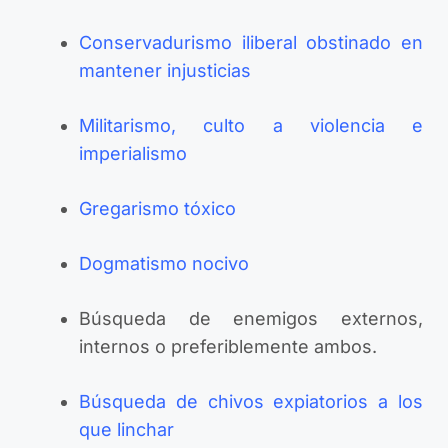
Conservadurismo iliberal obstinado en
mantener injusticias
Militarismo, culto a violencia e
imperialismo
Gregarismo tóxico
Dogmatismo nocivo
Búsqueda de enemigos externos,
internos o preferiblemente ambos.
Búsqueda de chivos expiatorios a los
que linchar