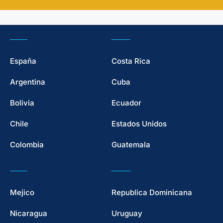
España
Costa Rica
Argentina
Cuba
Bolivia
Ecuador
Chile
Estados Unidos
Colombia
Guatemala
Mejico
Republica Dominicana
Nicaragua
Uruguay