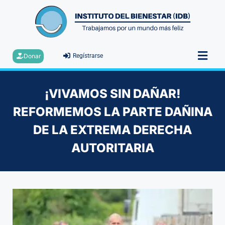
Donar
Regístrarse
¡VIVAMOS SIN DAÑAR!
REFORMEMOS LA PARTE DAÑINA
DE LA EXTREMA DERECHA
AUTORITARIA