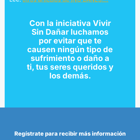
Con la
iniciativa Vivir
Sin Dañar
luchamos
por evitar que te
causen ningún tipo de
sufrimiento o daño a
ti, tus seres queridos y
los demás.
Regístrate para recibir más información