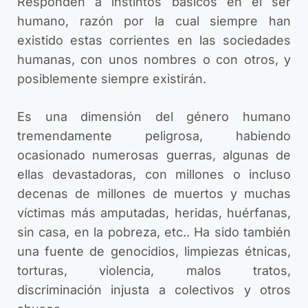
Responden a instintos básicos en el ser
humano, razón por la cual siempre han
existido estas corrientes en las sociedades
humanas, con unos nombres o con otros, y
posiblemente siempre existirán.
Es una dimensión del género humano
tremendamente peligrosa, habiendo
ocasionado numerosas guerras, algunas de
ellas devastadoras, con millones o incluso
decenas de millones de muertos y muchas
víctimas más amputadas, heridas, huérfanas,
sin casa, en la pobreza, etc.. Ha sido también
una fuente de genocidios, limpiezas étnicas,
torturas, violencia, malos tratos,
discriminación injusta a colectivos y otros