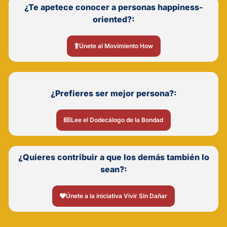
¿Te apetece conocer a personas happiness-
oriented?:
Únete al Movimiento How
¿Prefieres ser mejor persona?:
Lee el Dodecálogo de la Bondad
¿Quieres contribuir a que los demás también lo
sean?:
Únete a la iniciativa Vivir Sin Dañar