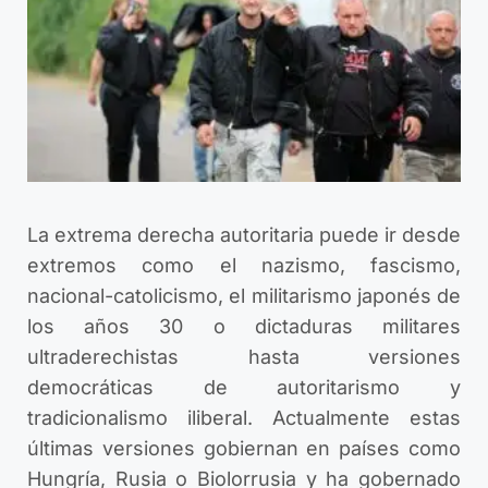
La extrema derecha autoritaria puede ir desde
extremos como el nazismo, fascismo,
nacional-catolicismo, el militarismo japonés de
los años 30 o dictaduras militares
ultraderechistas hasta versiones
democráticas de autoritarismo y
tradicionalismo iliberal. Actualmente estas
últimas versiones gobiernan en países como
Hungría, Rusia o Biolorrusia y ha gobernado