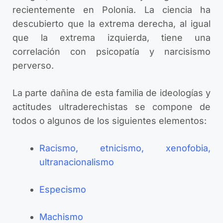
recientemente en Polonia. La ciencia ha
descubierto que la extrema derecha, al igual
que la extrema izquierda, tiene una
correlación con psicopatía y narcisismo
perverso.
La parte dañina de esta familia de ideologías y
actitudes ultraderechistas se compone de
todos o algunos de los siguientes elementos:
Racismo, etnicismo, xenofobia,
ultranacionalismo
Especismo
Machismo