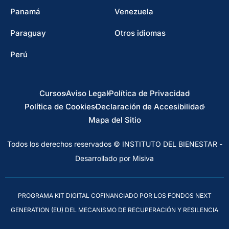
Panamá
Venezuela
Paraguay
Otros idiomas
Perú
Cursos
Aviso Legal
Política de Privacidad
Política de Cookies
Declaración de Accesibilidad
Mapa del Sitio
Todos los derechos reservados © INSTITUTO DEL BIENESTAR -
Desarrollado por Misiva
PROGRAMA KIT DIGITAL COFINANCIADO POR LOS FONDOS NEXT
GENERATION (EU) DEL MECANISMO DE RECUPERACIÓN Y RESILENCIA