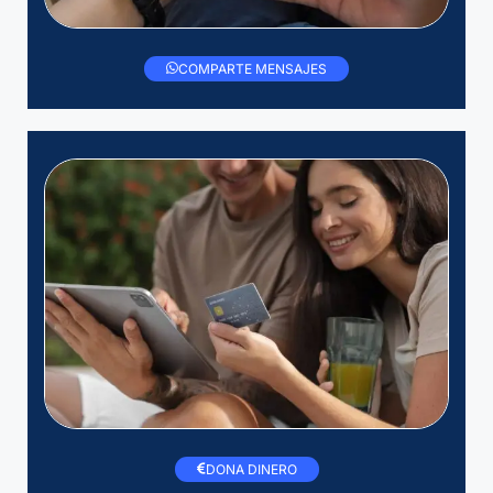
COMPARTE MENSAJES
DONA DINERO