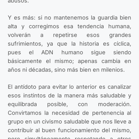
abusos.
Y es más: si no mantenemos la guardia bien
alta y corregimos esa tendencia humana,
volverán a repetirse esos grandes
sufrimientos, ya que la historia es cíclica,
pues el ADN humano sigue siendo
básicamente el mismo; apenas cambia en
años ni décadas, sino más bien en milenios.
El antídoto para evitar lo anterior es canalizar
esos instintos de la manera más saludable y
equilibrada posible, con moderación.
Convirtamos la necesidad de pertenencia al
grupo en un civismo saludable que nos lleve a
contribuir al buen funcionamiento del mismo,
pero simultáneamente respetando a otros