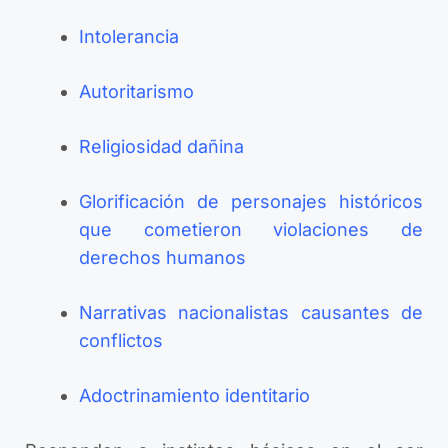
Intolerancia
Autoritarismo
Religiosidad dañina
Glorificación de personajes históricos
que cometieron violaciones de
derechos humanos
Narrativas nacionalistas causantes de
conflictos
Adoctrinamiento identitario