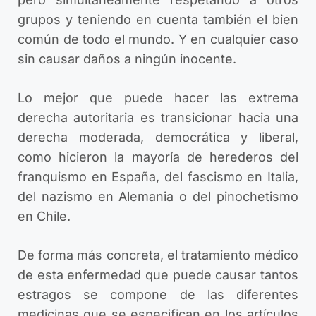
grupos y teniendo en cuenta también el bien
común de todo el mundo. Y en cualquier caso
sin causar daños a ningún inocente.
Lo mejor que puede hacer las extrema
derecha autoritaria es transicionar hacia una
derecha moderada, democrática y liberal,
como hicieron la mayoría de herederos del
franquismo en España, del fascismo en Italia,
del nazismo en Alemania o del pinochetismo
en Chile.
De forma más concreta, el tratamiento médico
de esta enfermedad que puede causar tantos
estragos se compone de las diferentes
medicinas que se especifican en los artículos